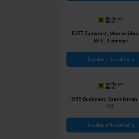
1037 Budapest, Montevideo
16/B. 3.emelet
Tovább a fiókoldalra
1055 Budapest, Szent István 
27.
Tovább a fiókoldalra