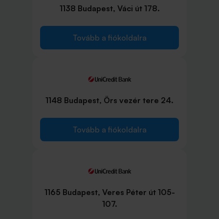
1138 Budapest, Váci út 178.
Tovább a fiókoldalra
1148 Budapest, Örs vezér tere 24.
Tovább a fiókoldalra
1165 Budapest, Veres Péter út 105-
107.