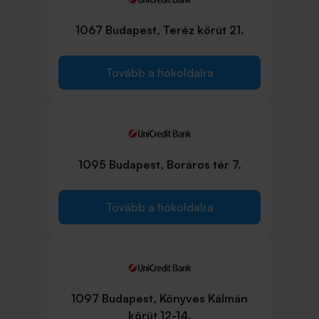
1067 Budapest, Teréz körút 21.
Tovább a fiókoldalra
1095 Budapest, Boráros tér 7.
Tovább a fiókoldalra
1097 Budapest, Könyves Kálmán
körút 12-14.