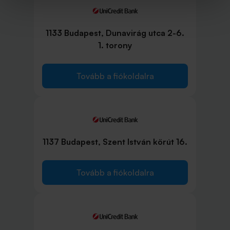
1133 Budapest, Dunavirág utca 2-6.
1. torony
Tovább a fiókoldalra
1137 Budapest, Szent István körút 16.
Tovább a fiókoldalra