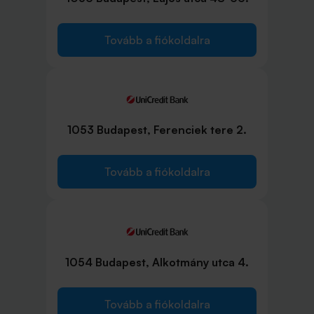
Tovább a fiókoldalra
1053 Budapest, Ferenciek tere 2.
Tovább a fiókoldalra
1054 Budapest, Alkotmány utca 4.
Tovább a fiókoldalra