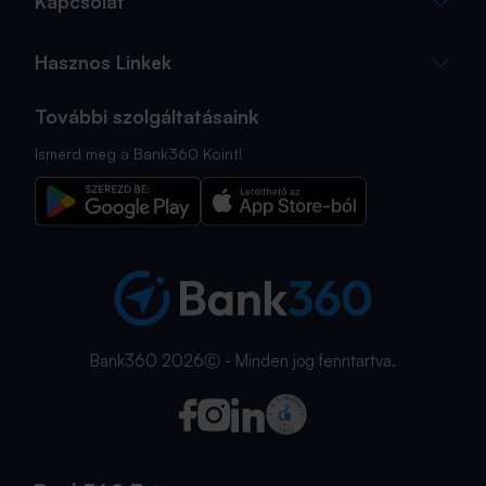
Kapcsolat
Hasznos Linkek
További szolgáltatásaink
Ismerd meg a Bank360 Koint!
Bank360 2026Ⓒ - Minden jog fenntartva.