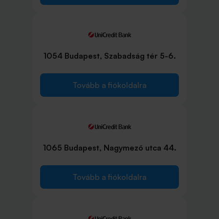
1054 Budapest, Szabadság tér 5-6.
Tovább a fiókoldalra
1065 Budapest, Nagymező utca 44.
Tovább a fiókoldalra