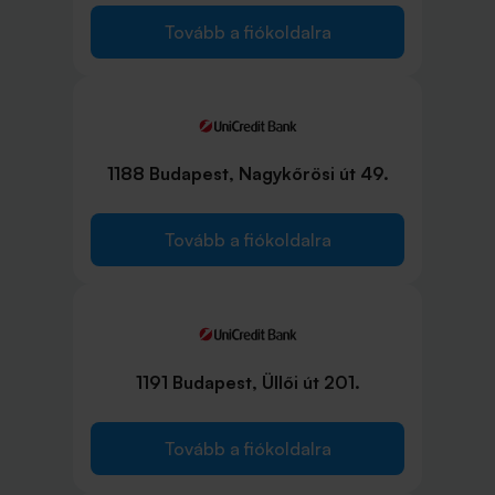
Tovább a fiókoldalra
1188 Budapest, Nagykőrösi út 49.
Tovább a fiókoldalra
1191 Budapest, Üllői út 201.
Tovább a fiókoldalra