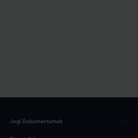
Jogi Dokumentumok