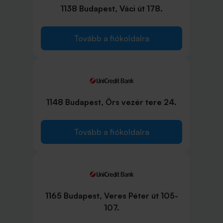
1138 Budapest, Váci út 178.
Tovább a fiókoldalra
1148 Budapest, Örs vezér tere 24.
Tovább a fiókoldalra
1165 Budapest, Veres Péter út 105-
107.