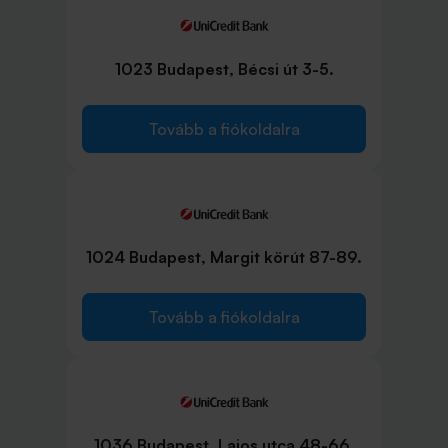
1023 Budapest, Bécsi út 3-5.
Tovább a fiókoldalra
1024 Budapest, Margit körút 87-89.
Tovább a fiókoldalra
1036 Budapest, Lajos utca 48-66.