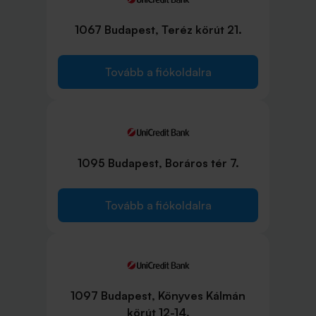
1067 Budapest, Teréz körút 21.
Tovább a fiókoldalra
1095 Budapest, Boráros tér 7.
Tovább a fiókoldalra
1097 Budapest, Könyves Kálmán
körút 12-14.