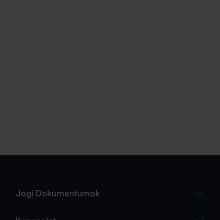
Jogi Dokumentumok