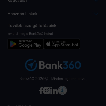
Kapcsolat
Hasznos Linkek
További szolgáltatásaink
Ismerd meg a Bank360 Koint!
Bank360 2026Ⓒ - Minden jog fenntartva.