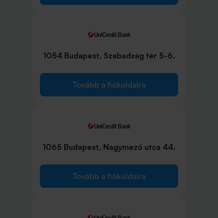
1054 Budapest, Szabadság tér 5-6.
Tovább a fiókoldalra
1065 Budapest, Nagymező utca 44.
Tovább a fiókoldalra