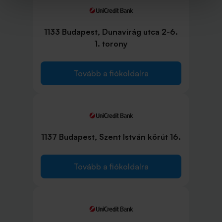
1133 Budapest, Dunavirág utca 2-6.
1. torony
Tovább a fiókoldalra
1137 Budapest, Szent István körút 16.
Tovább a fiókoldalra