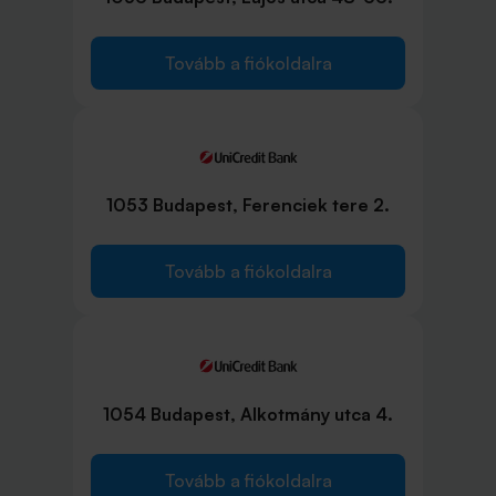
Tovább a fiókoldalra
1053 Budapest, Ferenciek tere 2.
Tovább a fiókoldalra
1054 Budapest, Alkotmány utca 4.
Tovább a fiókoldalra