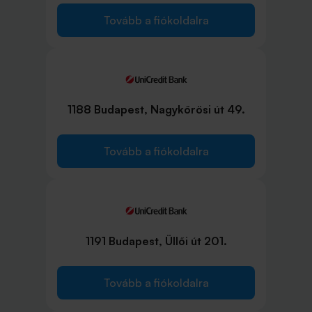
Tovább a fiókoldalra
1188 Budapest, Nagykőrösi út 49.
Tovább a fiókoldalra
1191 Budapest, Üllői út 201.
Tovább a fiókoldalra