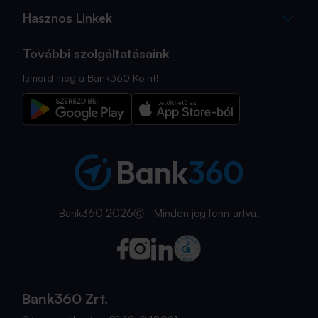
Hasznos Linkek
További szolgáltatásaink
Ismerd meg a Bank360 Koint!
Bank360 2026Ⓒ - Minden jog fenntartva.
Bank360 Zrt.