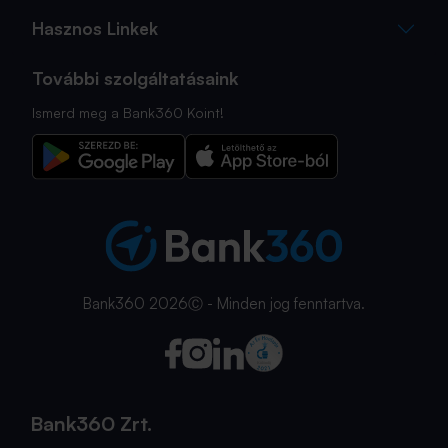
Hasznos Linkek
További szolgáltatásaink
Ismerd meg a Bank360 Koint!
Bank360 2026Ⓒ - Minden jog fenntartva.
Bank360 Zrt.