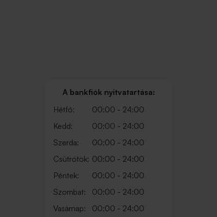
A bankfiók nyitvatartása:
Hétfő:
00:00 - 24:00
Kedd:
00:00 - 24:00
Szerda:
00:00 - 24:00
Csütrötök:
00:00 - 24:00
Péntek:
00:00 - 24:00
Szombat:
00:00 - 24:00
Vasárnap:
00:00 - 24:00