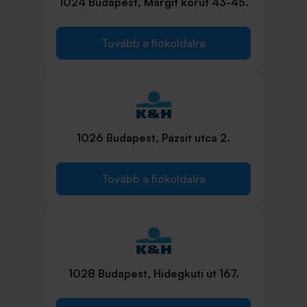
1024 Budapest, Margit körút 43-45.
Tovább a fiókoldalra
1026 Budapest, Pázsit utca 2.
Tovább a fiókoldalra
1028 Budapest, Hidegkuti út 167.