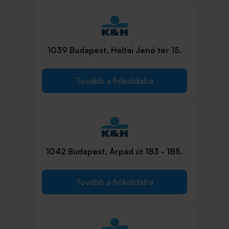
1039 Budapest, Heltai Jenő tér 15.
Tovább a fiókoldalra
1042 Budapest, Árpád út 183 - 185.
Tovább a fiókoldalra