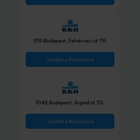
1119 Budapest, Fehérvári út 79.
Tovább a fiókoldalra
1042 Budapest, Árpád út 112.
Tovább a fiókoldalra