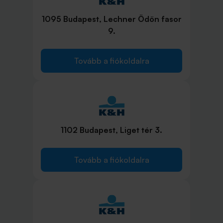
1095 Budapest, Lechner Ödön fasor
9.
Tovább a fiókoldalra
1102 Budapest, Liget tér 3.
Tovább a fiókoldalra