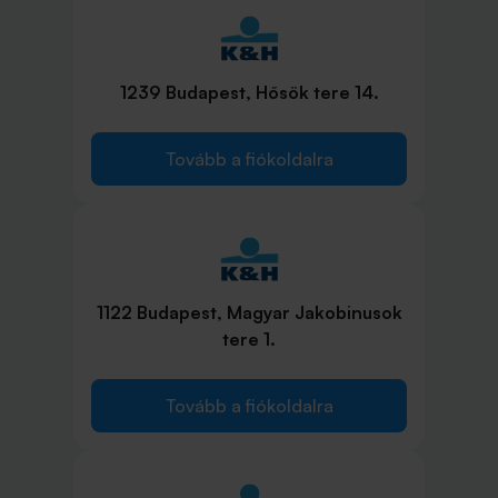
1239 Budapest, Hősök tere 14.
Tovább a fiókoldalra
1122 Budapest, Magyar Jakobinusok
tere 1.
Tovább a fiókoldalra