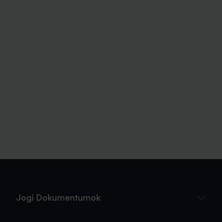
Jogi Dokumentumok