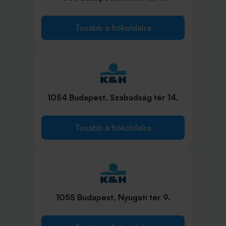
Tovább a fiókoldalra
1054 Budapest, Szabadság tér 14.
Tovább a fiókoldalra
1055 Budapest, Nyugati tér 9.