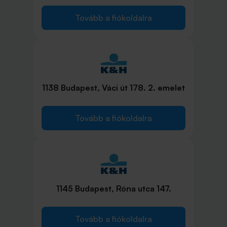
Tovább a fiókoldalra
1138 Budapest, Váci út 178. 2. emelet
Tovább a fiókoldalra
1145 Budapest, Róna utca 147.
Tovább a fiókoldalra