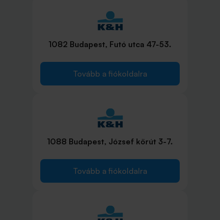
1082 Budapest, Futó utca 47-53.
Tovább a fiókoldalra
1088 Budapest, József körút 3-7.
Tovább a fiókoldalra