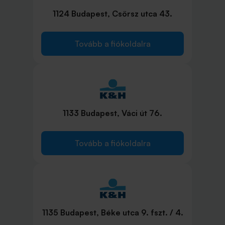
1124 Budapest, Csörsz utca 43.
Tovább a fiókoldalra
1133 Budapest, Váci út 76.
Tovább a fiókoldalra
1135 Budapest, Béke utca 9. fszt. / 4.