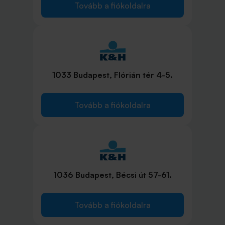
Tovább a fiókoldalra
1033 Budapest, Flórián tér 4-5.
Tovább a fiókoldalra
1036 Budapest, Bécsi út 57-61.
Tovább a fiókoldalra