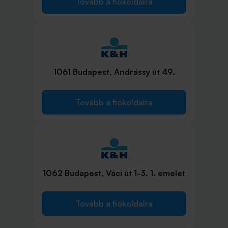
Tovább a fiókoldalra
1061 Budapest, Andrássy út 49.
Tovább a fiókoldalra
1062 Budapest, Váci út 1-3. 1. emelet
Tovább a fiókoldalra