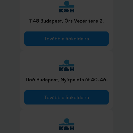
1148 Budapest, Örs Vezér tere 2.
Tovább a fiókoldalra
1156 Budapest, Nyírpalota út 40-46.
Tovább a fiókoldalra