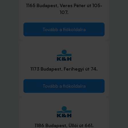
1165 Budapest, Veres Péter út 105-
107.
Tovább a fiókoldalra
1173 Budapest, Ferihegyi út 74.
Tovább a fiókoldalra
1186 Budapest, Üllői út 661.