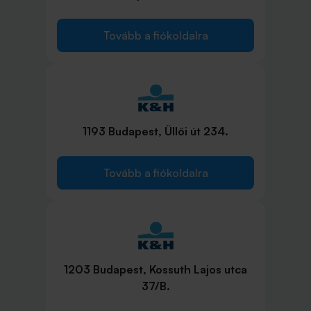
Tovább a fiókoldalra
1193 Budapest, Üllői út 234.
Tovább a fiókoldalra
1203 Budapest, Kossuth Lajos utca
37/B.