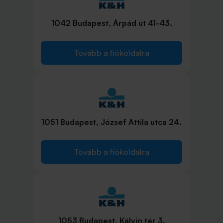
1042 Budapest, Árpád út 41-43.
Tovább a fiókoldalra
1051 Budapest, József Attila utca 24.
Tovább a fiókoldalra
1053 Budapest, Kálvin tér 3.