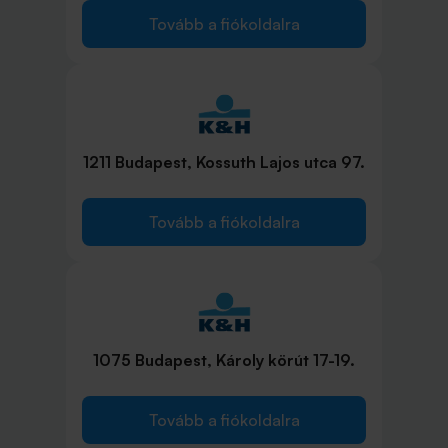
Tovább a fiókoldalra
1211 Budapest, Kossuth Lajos utca 97.
Tovább a fiókoldalra
1075 Budapest, Károly körút 17-19.
Tovább a fiókoldalra