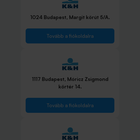
1024 Budapest, Margit körút 5/A.
Tovább a fiókoldalra
1117 Budapest, Móricz Zsigmond
körtér 14.
Tovább a fiókoldalra