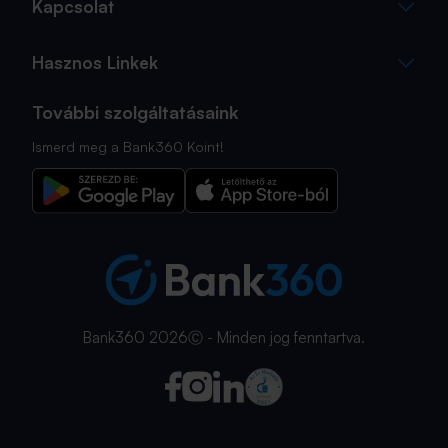
Kapcsolat
Hasznos Linkek
További szolgáltatásaink
Ismerd meg a Bank360 Koint!
Bank360 2026Ⓒ - Minden jog fenntartva.