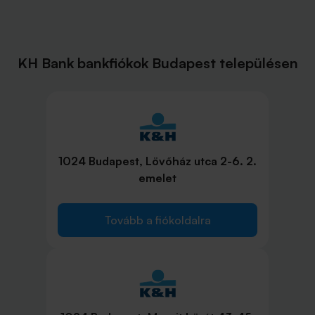
KH Bank bankfiókok Budapest településen
1024 Budapest, Lövőház utca 2-6. 2.
emelet
Tovább a fiókoldalra