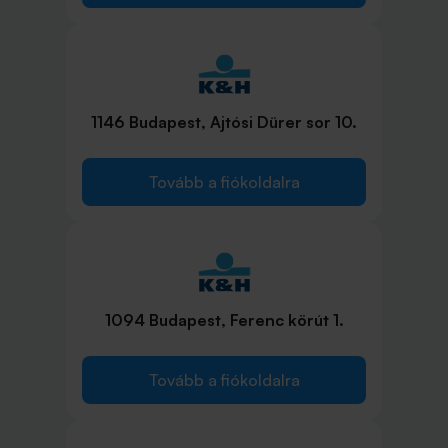
1146 Budapest, Ajtósi Dürer sor 10.
Tovább a fiókoldalra
1094 Budapest, Ferenc körút 1.
Tovább a fiókoldalra