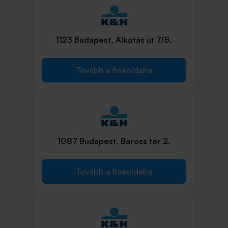
1123 Budapest, Alkotás út 7/B.
Tovább a fiókoldalra
1087 Budapest, Baross tér 2.
Tovább a fiókoldalra