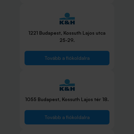
1221 Budapest, Kossuth Lajos utca
25-29.
Tovább a fiókoldalra
1055 Budapest, Kossuth Lajos tér 18.
Tovább a fiókoldalra