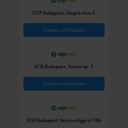
1013 Budapest, Alagút utca 3.
Tovább a fiókoldalra
1015 Budapest, Széna tér 7.
Tovább a fiókoldalra
1021 Budapest, Hüvösvölgyi út 138.