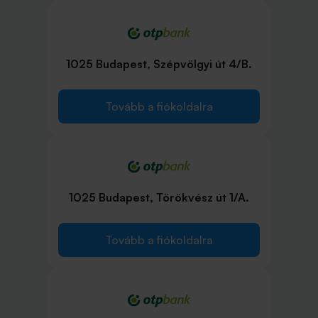
1025 Budapest, Szépvölgyi út 4/B.
Tovább a fiókoldalra
1025 Budapest, Törökvész út 1/A.
Tovább a fiókoldalra