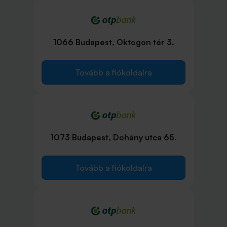
1066 Budapest, Oktogon tér 3.
Tovább a fiókoldalra
1073 Budapest, Dohány utca 65.
Tovább a fiókoldalra