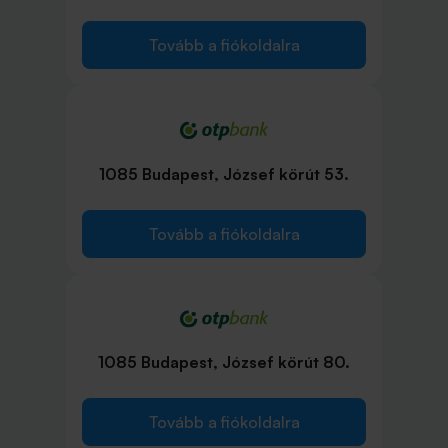
Tovább a fiókoldalra
1085 Budapest, József körút 53.
Tovább a fiókoldalra
1085 Budapest, József körút 80.
Tovább a fiókoldalra