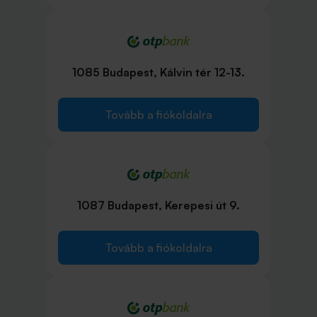
1085 Budapest, Kálvin tér 12-13.
Tovább a fiókoldalra
1087 Budapest, Kerepesi út 9.
Tovább a fiókoldalra