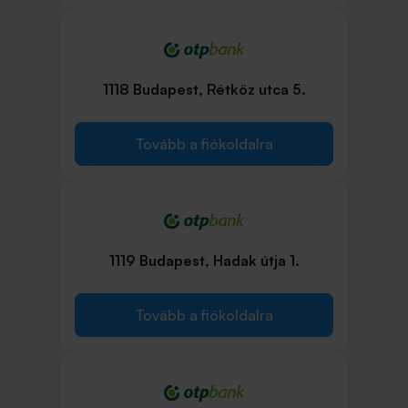
1118 Budapest, Rétköz utca 5.
Tovább a fiókoldalra
1119 Budapest, Hadak útja 1.
Tovább a fiókoldalra