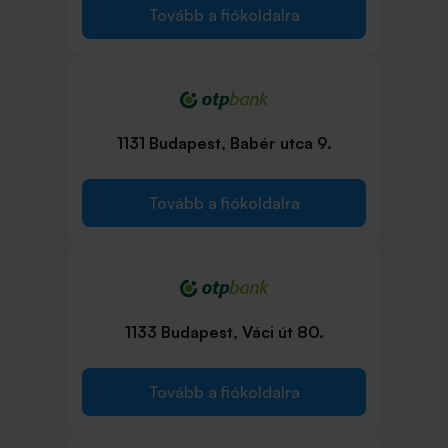
Tovább a fiókoldalra
1131 Budapest, Babér utca 9.
Tovább a fiókoldalra
1133 Budapest, Váci út 80.
Tovább a fiókoldalra