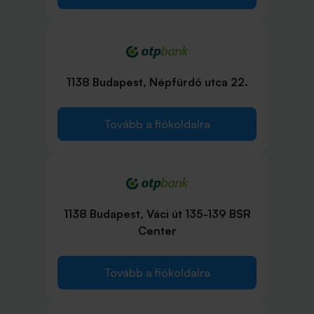
1138 Budapest, Népfürdő utca 22.
Tovább a fiókoldalra
1138 Budapest, Váci út 135-139 BSR
Center
Tovább a fiókoldalra