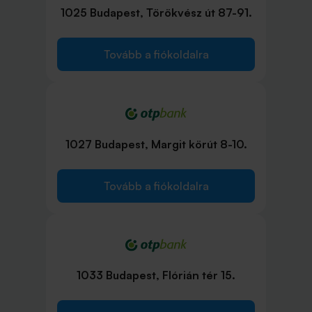
1025 Budapest, Törökvész út 87-91.
Tovább a fiókoldalra
1027 Budapest, Margit körút 8-10.
Tovább a fiókoldalra
1033 Budapest, Flórián tér 15.