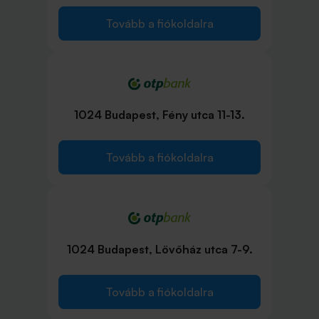
Tovább a fiókoldalra
1024 Budapest, Fény utca 11-13.
Tovább a fiókoldalra
1024 Budapest, Lövőház utca 7-9.
Tovább a fiókoldalra