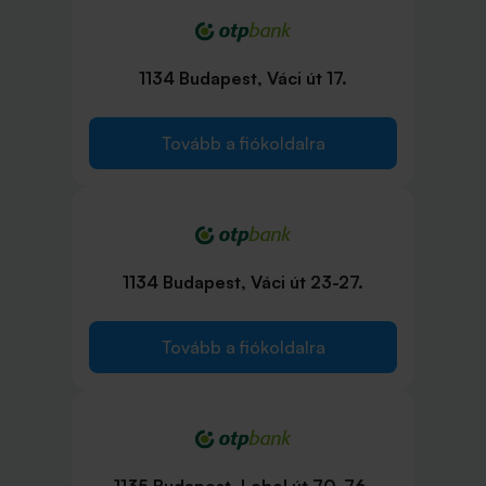
1134 Budapest, Váci út 17.
Tovább a fiókoldalra
1134 Budapest, Váci út 23-27.
Tovább a fiókoldalra