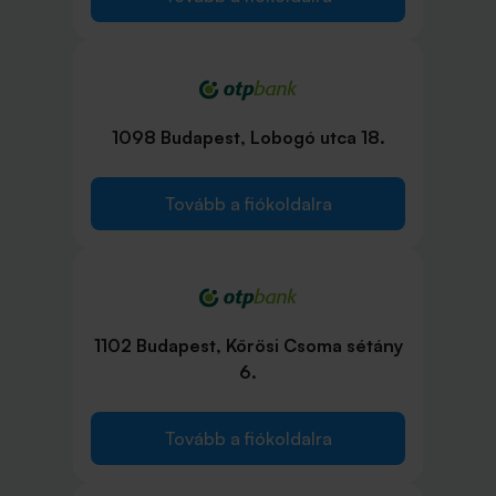
1098 Budapest, Lobogó utca 18.
Tovább a fiókoldalra
1102 Budapest, Kőrösi Csoma sétány
6.
Tovább a fiókoldalra