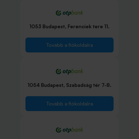
1053 Budapest, Ferenciek tere 11.
Tovább a fiókoldalra
1054 Budapest, Szabadság tér 7-8.
Tovább a fiókoldalra