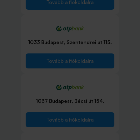
Tovább a fiókoldalra
1033 Budapest, Szentendrei út 115.
Tovább a fiókoldalra
1037 Budapest, Bécsi út 154.
Tovább a fiókoldalra