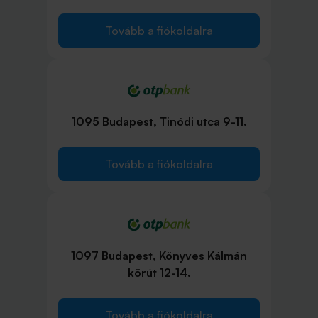
Tovább a fiókoldalra
1095 Budapest, Tinódi utca 9-11.
Tovább a fiókoldalra
1097 Budapest, Könyves Kálmán
körút 12-14.
Tovább a fiókoldalra