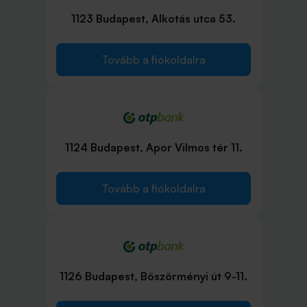
1123 Budapest, Alkotás utca 53.
Tovább a fiókoldalra
1124 Budapest, Apor Vilmos tér 11.
Tovább a fiókoldalra
1126 Budapest, Böszörményi út 9-11.