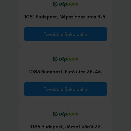
1081 Budapest, Népszínház utca 3-5.
Tovább a fiókoldalra
1083 Budapest, Futó utca 35-45.
Tovább a fiókoldalra
1085 Budapest, József körút 33.