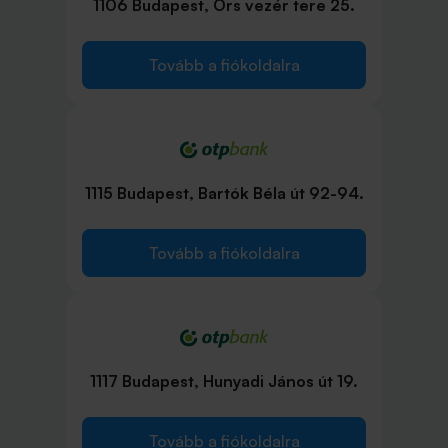
1106 Budapest, Örs vezér tere 25.
Tovább a fiókoldalra
1115 Budapest, Bartók Béla út 92-94.
Tovább a fiókoldalra
1117 Budapest, Hunyadi János út 19.
Tovább a fiókoldalra