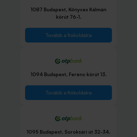
1087 Budapest, Könyves Kálmán
körút 76-1.
Tovább a fiókoldalra
1094 Budapest, Ferenc körút 13.
Tovább a fiókoldalra
1095 Budapest, Soroksári út 32-34.