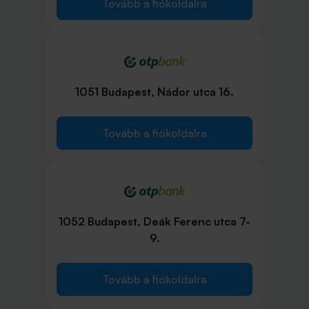
Tovább a fiókoldalra
1051 Budapest, Nádor utca 16.
Tovább a fiókoldalra
1052 Budapest, Deák Ferenc utca 7-
9.
Tovább a fiókoldalra