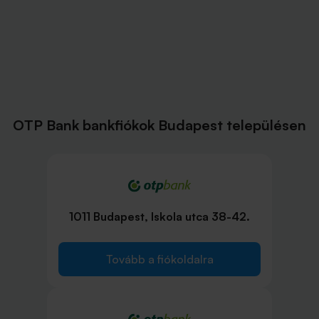
OTP Bank bankfiókok Budapest településen
1011 Budapest, Iskola utca 38-42.
Tovább a fiókoldalra