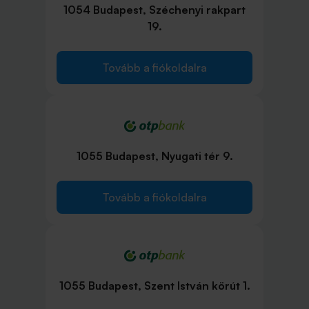
1054 Budapest, Széchenyi rakpart
19.
Tovább a fiókoldalra
1055 Budapest, Nyugati tér 9.
Tovább a fiókoldalra
1055 Budapest, Szent István körút 1.