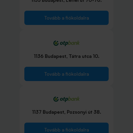
1135 Budapest, Lehel út 70-76.
Tovább a fiókoldalra
1136 Budapest, Tátra utca 10.
Tovább a fiókoldalra
1137 Budapest, Pozsonyi út 38.
Tovább a fiókoldalra