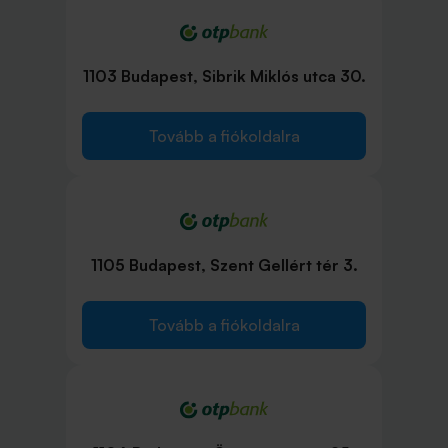
1103 Budapest, Sibrik Miklós utca 30.
Tovább a fiókoldalra
1105 Budapest, Szent Gellért tér 3.
Tovább a fiókoldalra