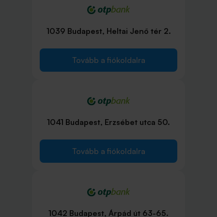
1039 Budapest, Heltai Jenő tér 2.
Tovább a fiókoldalra
1041 Budapest, Erzsébet utca 50.
Tovább a fiókoldalra
1042 Budapest, Árpád út 63-65.