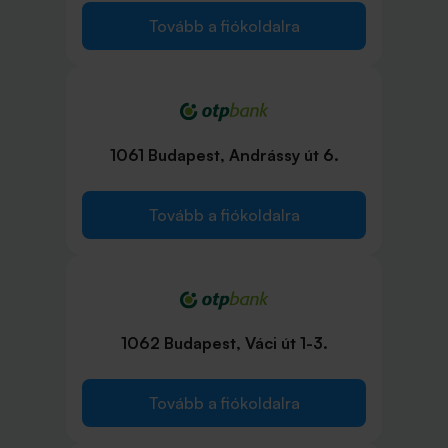
Tovább a fiókoldalra
1061 Budapest, Andrássy út 6.
Tovább a fiókoldalra
1062 Budapest, Váci út 1-3.
Tovább a fiókoldalra