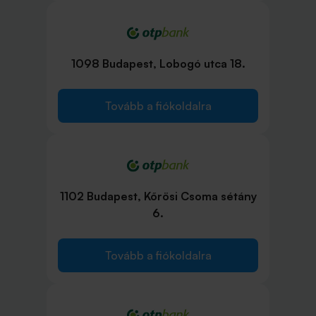
1098 Budapest, Lobogó utca 18.
Tovább a fiókoldalra
1102 Budapest, Kőrösi Csoma sétány
6.
Tovább a fiókoldalra