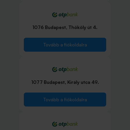
1076 Budapest, Thököly út 4.
Tovább a fiókoldalra
1077 Budapest, Király utca 49.
Tovább a fiókoldalra