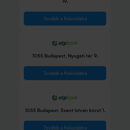
19.
Tovább a fiókoldalra
1055 Budapest, Nyugati tér 9.
Tovább a fiókoldalra
1055 Budapest, Szent István körút 1.
Tovább a fiókoldalra