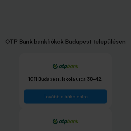
OTP Bank bankfiókok Budapest településen
1011 Budapest, Iskola utca 38-42.
Tovább a fiókoldalra