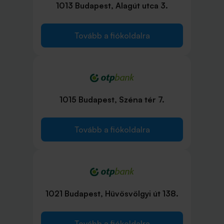
1013 Budapest, Alagút utca 3.
Tovább a fiókoldalra
1015 Budapest, Széna tér 7.
Tovább a fiókoldalra
1021 Budapest, Hüvösvölgyi út 138.
Tovább a fiókoldalra