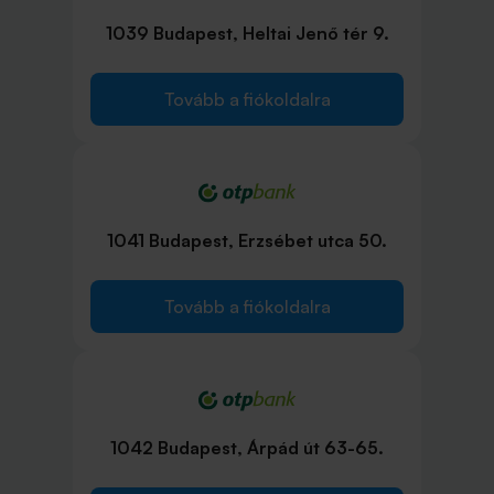
1039 Budapest, Heltai Jenő tér 9.
Tovább a fiókoldalra
1041 Budapest, Erzsébet utca 50.
Tovább a fiókoldalra
1042 Budapest, Árpád út 63-65.