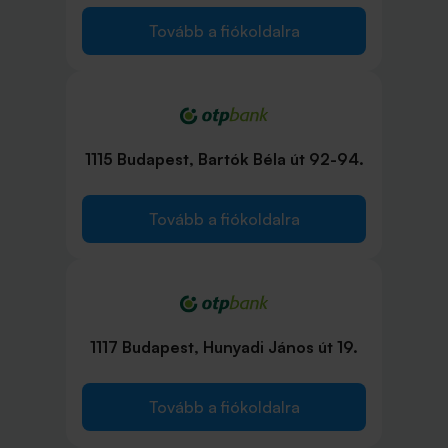
Tovább a fiókoldalra
1115 Budapest, Bartók Béla út 92-94.
Tovább a fiókoldalra
1117 Budapest, Hunyadi János út 19.
Tovább a fiókoldalra