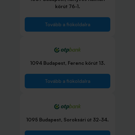
körút 76-1.
Tovább a fiókoldalra
1094 Budapest, Ferenc körút 13.
Tovább a fiókoldalra
1095 Budapest, Soroksári út 32-34.