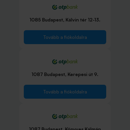
1085 Budapest, Kálvin tér 12-13.
Tovább a fiókoldalra
1087 Budapest, Kerepesi út 9.
Tovább a fiókoldalra
1087 Budapest, Könyves Kálmán