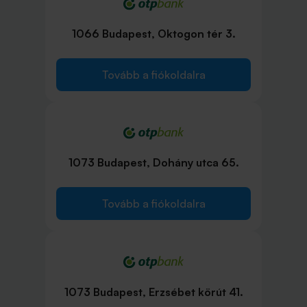
1066 Budapest, Oktogon tér 3.
Tovább a fiókoldalra
1073 Budapest, Dohány utca 65.
Tovább a fiókoldalra
1073 Budapest, Erzsébet körút 41.