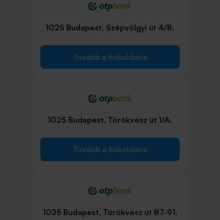
1025 Budapest, Szépvölgyi út 4/B.
Tovább a fiókoldalra
1025 Budapest, Törökvész út 1/A.
Tovább a fiókoldalra
1025 Budapest, Törökvész út 87-91.