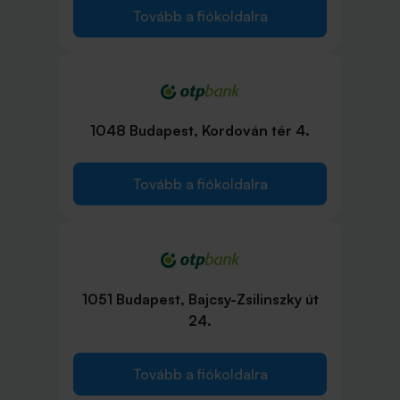
Tovább a fiókoldalra
1048 Budapest, Kordován tér 4.
Tovább a fiókoldalra
1051 Budapest, Bajcsy-Zsilinszky út
24.
Tovább a fiókoldalra