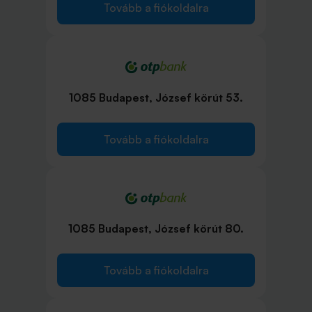
Tovább a fiókoldalra
1085 Budapest, József körút 53.
Tovább a fiókoldalra
1085 Budapest, József körút 80.
Tovább a fiókoldalra