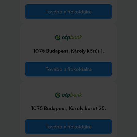
Tovább a fiókoldalra
1075 Budapest, Károly körút 1.
Tovább a fiókoldalra
1075 Budapest, Károly körút 25.
Tovább a fiókoldalra