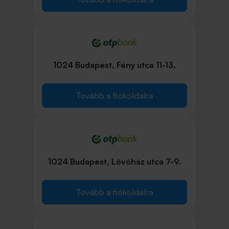
1024 Budapest, Fény utca 11-13.
Tovább a fiókoldalra
1024 Budapest, Lövőház utca 7-9.
Tovább a fiókoldalra