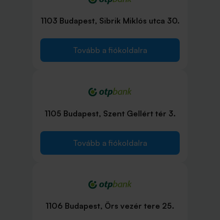
1103 Budapest, Sibrik Miklós utca 30.
Tovább a fiókoldalra
1105 Budapest, Szent Gellért tér 3.
Tovább a fiókoldalra
1106 Budapest, Örs vezér tere 25.