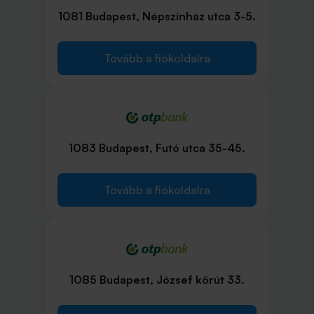
1081 Budapest, Népszínház utca 3-5.
Tovább a fiókoldalra
1083 Budapest, Futó utca 35-45.
Tovább a fiókoldalra
1085 Budapest, József körút 33.