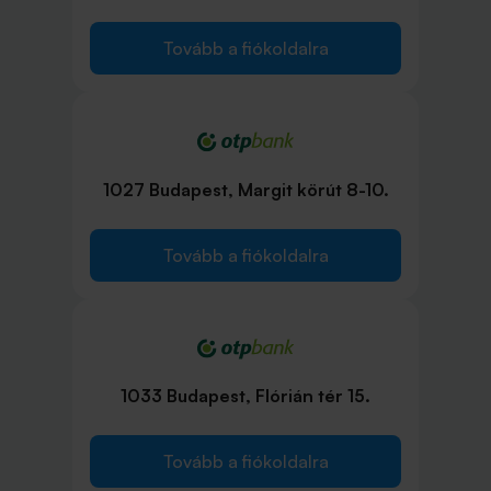
Tovább a fiókoldalra
1027 Budapest, Margit körút 8-10.
Tovább a fiókoldalra
1033 Budapest, Flórián tér 15.
Tovább a fiókoldalra