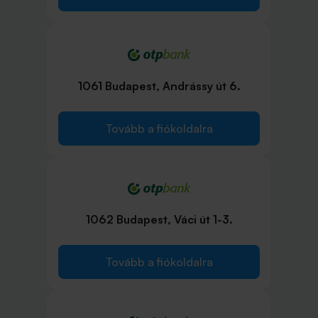
1061 Budapest, Andrássy út 6.
Tovább a fiókoldalra
1062 Budapest, Váci út 1-3.
Tovább a fiókoldalra