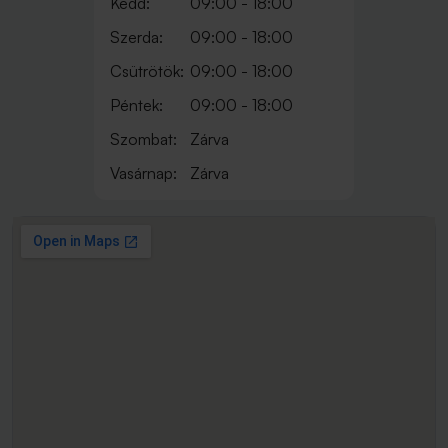
Kedd:
09:00 - 18:00
Szerda:
09:00 - 18:00
Csütrötök:
09:00 - 18:00
Péntek:
09:00 - 18:00
Szombat:
Zárva
Vasárnap:
Zárva