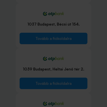
1037 Budapest, Bécsi út 154.
Tovább a fiókoldalra
1039 Budapest, Heltai Jenő tér 2.
Tovább a fiókoldalra