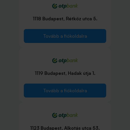
1118 Budapest, Rétköz utca 5.
Tovább a fiókoldalra
1119 Budapest, Hadak útja 1.
Tovább a fiókoldalra
1123 Budapest, Alkotás utca 53.