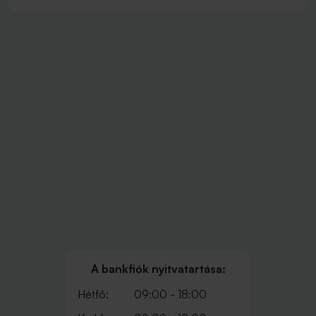
A bankfiók nyitvatartása:
Hétfő:
09:00 - 18:00