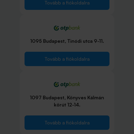
Tovább a fiókoldalra
1095 Budapest, Tinódi utca 9-11.
Tovább a fiókoldalra
1097 Budapest, Könyves Kálmán
körút 12-14.
Tovább a fiókoldalra