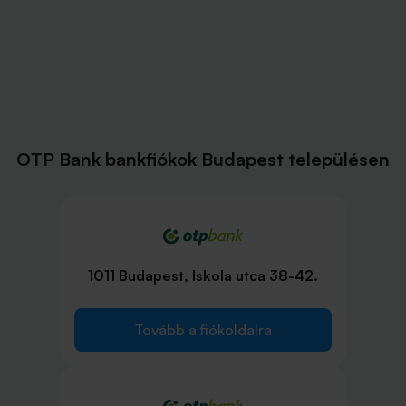
OTP Bank bankfiókok Budapest településen
1011 Budapest, Iskola utca 38-42.
Tovább a fiókoldalra