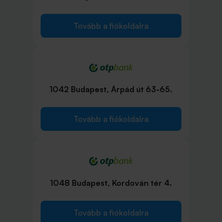
Tovább a fiókoldalra
1042 Budapest, Árpád út 63-65.
Tovább a fiókoldalra
1048 Budapest, Kordován tér 4.
Tovább a fiókoldalra