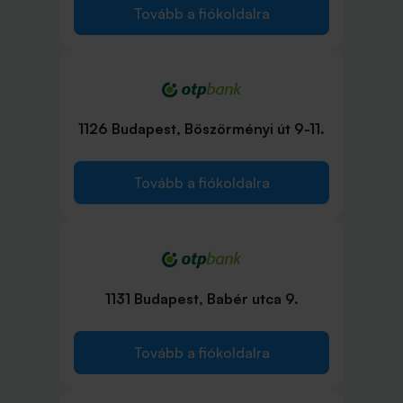
Tovább a fiókoldalra
1126 Budapest, Böszörményi út 9-11.
Tovább a fiókoldalra
1131 Budapest, Babér utca 9.
Tovább a fiókoldalra