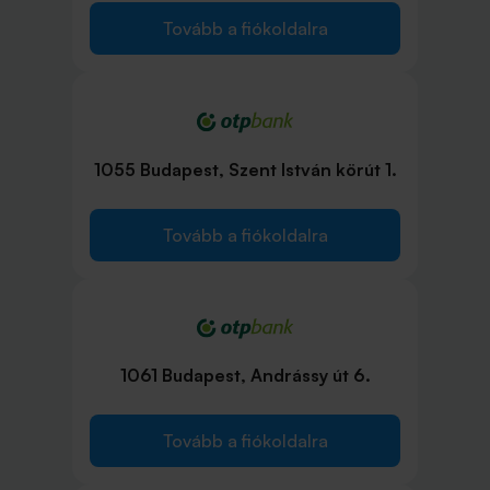
Tovább a fiókoldalra
1055 Budapest, Szent István körút 1.
Tovább a fiókoldalra
1061 Budapest, Andrássy út 6.
Tovább a fiókoldalra