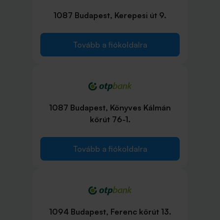
1087 Budapest, Kerepesi út 9.
Tovább a fiókoldalra
1087 Budapest, Könyves Kálmán
körút 76-1.
Tovább a fiókoldalra
1094 Budapest, Ferenc körút 13.