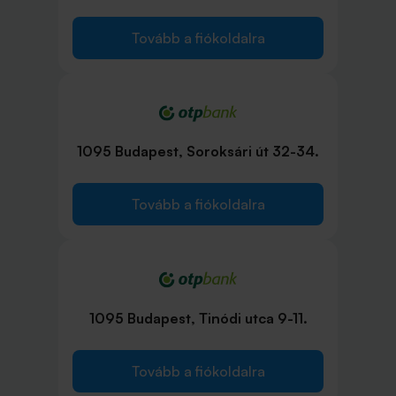
Tovább a fiókoldalra
1095 Budapest, Soroksári út 32-34.
Tovább a fiókoldalra
1095 Budapest, Tinódi utca 9-11.
Tovább a fiókoldalra