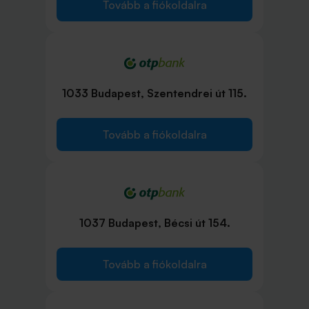
Tovább a fiókoldalra
1033 Budapest, Szentendrei út 115.
Tovább a fiókoldalra
1037 Budapest, Bécsi út 154.
Tovább a fiókoldalra