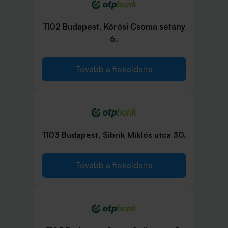
1102 Budapest, Kőrösi Csoma sétány
6.
Tovább a fiókoldalra
1103 Budapest, Sibrik Miklós utca 30.
Tovább a fiókoldalra