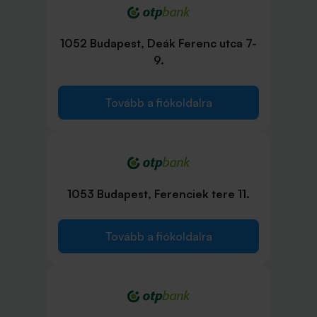
1052 Budapest, Deák Ferenc utca 7-
9.
Tovább a fiókoldalra
1053 Budapest, Ferenciek tere 11.
Tovább a fiókoldalra