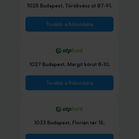
1025 Budapest, Törökvész út 87-91.
Tovább a fiókoldalra
1027 Budapest, Margit körút 8-10.
Tovább a fiókoldalra
1033 Budapest, Flórián tér 15.