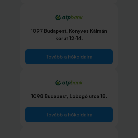
1097 Budapest, Könyves Kálmán
körút 12-14.
Tovább a fiókoldalra
1098 Budapest, Lobogó utca 18.
Tovább a fiókoldalra