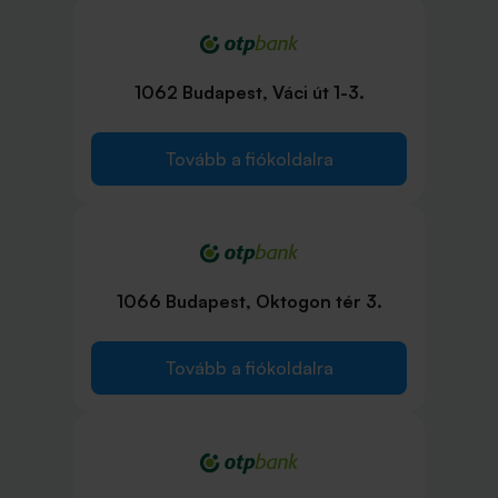
1062 Budapest, Váci út 1-3.
Tovább a fiókoldalra
1066 Budapest, Oktogon tér 3.
Tovább a fiókoldalra