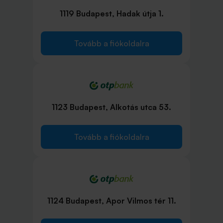
1119 Budapest, Hadak útja 1.
Tovább a fiókoldalra
1123 Budapest, Alkotás utca 53.
Tovább a fiókoldalra
1124 Budapest, Apor Vilmos tér 11.