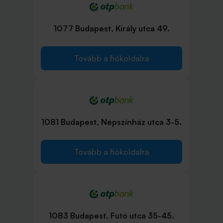
1077 Budapest, Király utca 49.
Tovább a fiókoldalra
1081 Budapest, Népszínház utca 3-5.
Tovább a fiókoldalra
1083 Budapest, Futó utca 35-45.