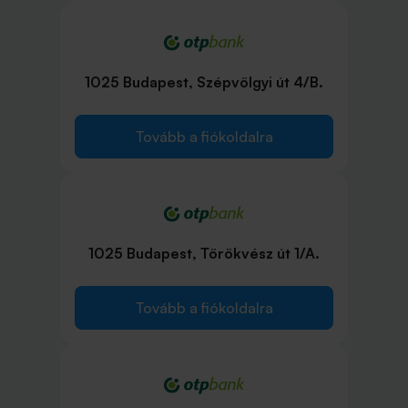
1025 Budapest, Szépvölgyi út 4/B.
Tovább a fiókoldalra
1025 Budapest, Törökvész út 1/A.
Tovább a fiókoldalra