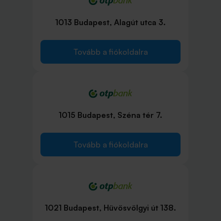
1013 Budapest, Alagút utca 3.
Tovább a fiókoldalra
1015 Budapest, Széna tér 7.
Tovább a fiókoldalra
1021 Budapest, Hüvösvölgyi út 138.