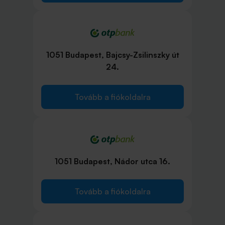
1051 Budapest, Bajcsy-Zsilinszky út
24.
Tovább a fiókoldalra
1051 Budapest, Nádor utca 16.
Tovább a fiókoldalra