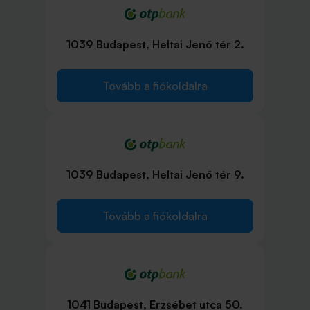
1039 Budapest, Heltai Jenő tér 2.
Tovább a fiókoldalra
1039 Budapest, Heltai Jenő tér 9.
Tovább a fiókoldalra
1041 Budapest, Erzsébet utca 50.