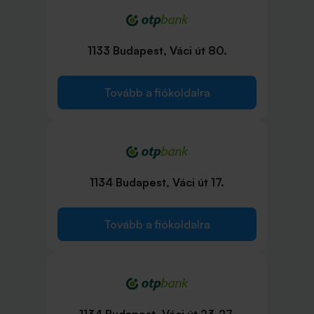
1133 Budapest, Váci út 80.
Tovább a fiókoldalra
1134 Budapest, Váci út 17.
Tovább a fiókoldalra