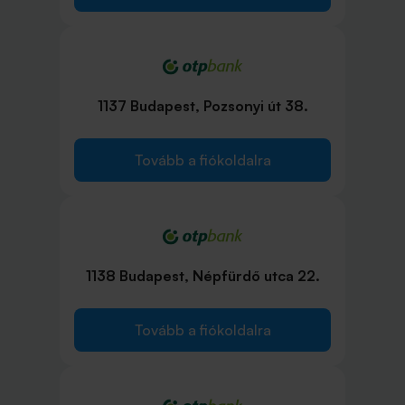
1137 Budapest, Pozsonyi út 38.
Tovább a fiókoldalra
1138 Budapest, Népfürdő utca 22.
Tovább a fiókoldalra