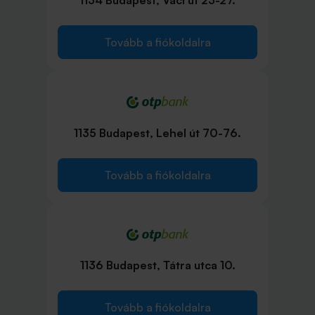
1134 Budapest, Váci út 23-27.
Tovább a fiókoldalra
1135 Budapest, Lehel út 70-76.
Tovább a fiókoldalra
1136 Budapest, Tátra utca 10.
Tovább a fiókoldalra