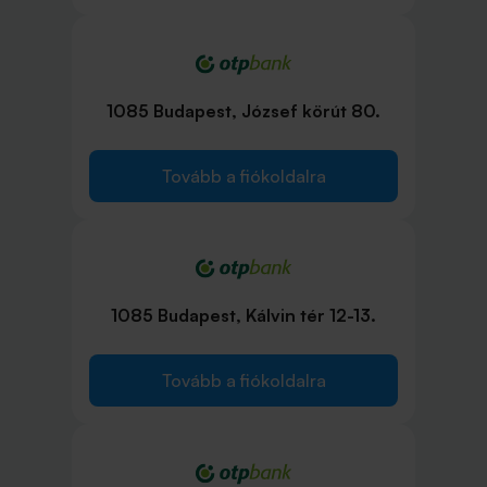
1085 Budapest, József körút 80.
Tovább a fiókoldalra
1085 Budapest, Kálvin tér 12-13.
Tovább a fiókoldalra