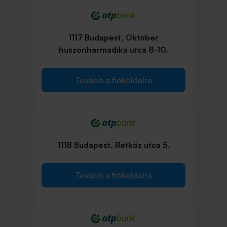
1117 Budapest, Október
huszonharmadika utca 8-10.
Tovább a fiókoldalra
1118 Budapest, Rétköz utca 5.
Tovább a fiókoldalra