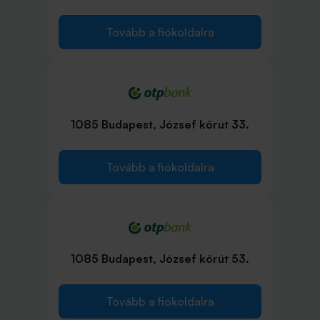
Tovább a fiókoldalra
1085 Budapest, József körút 33.
Tovább a fiókoldalra
1085 Budapest, József körút 53.
Tovább a fiókoldalra