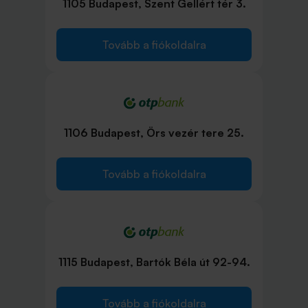
1105 Budapest, Szent Gellért tér 3.
Tovább a fiókoldalra
1106 Budapest, Örs vezér tere 25.
Tovább a fiókoldalra
1115 Budapest, Bartók Béla út 92-94.
Tovább a fiókoldalra