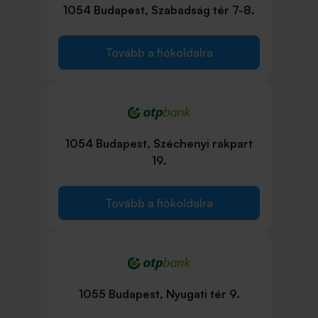
1054 Budapest, Szabadság tér 7-8.
Tovább a fiókoldalra
1054 Budapest, Széchenyi rakpart
19.
Tovább a fiókoldalra
1055 Budapest, Nyugati tér 9.