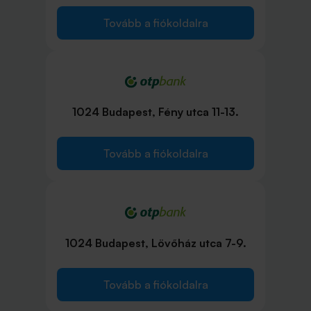
Tovább a fiókoldalra
1024 Budapest, Fény utca 11-13.
Tovább a fiókoldalra
1024 Budapest, Lövőház utca 7-9.
Tovább a fiókoldalra