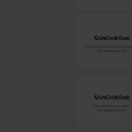
Felújítási Prémium Aktív Extra 
Kamatkedvezmény
Felújítási Prémium Aktív
Kamatkedvezmény