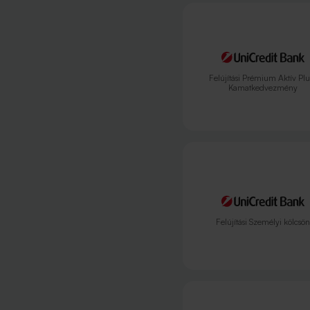
Felújítási Prémium Aktív Plu
Kamatkedvezmény
Felújítási Személyi kölcsön