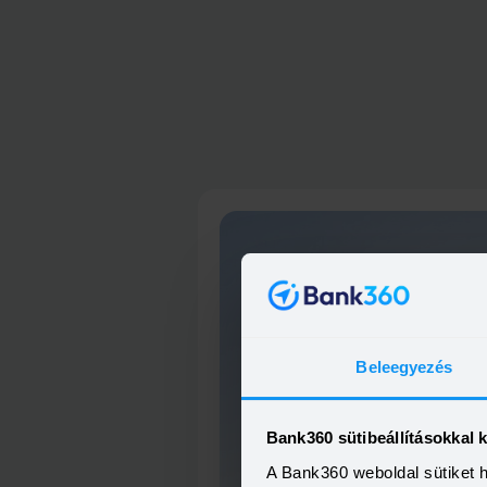
Beleegyezés
Bank360 sütibeállításokkal 
A Bank360 weboldal sütiket 