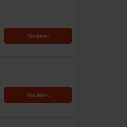
Részletek
Részletek