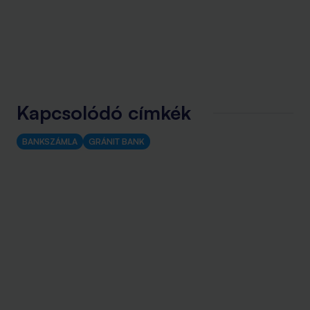
Kapcsolódó címkék
BANKSZÁMLA
GRÁNIT BANK