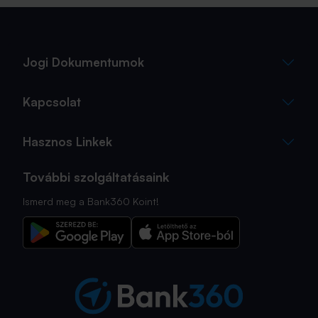
Jogi Dokumentumok
Kapcsolat
Hasznos Linkek
További szolgáltatásaink
Ismerd meg a Bank360 Koint!