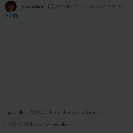
Sipos Ákos
2019-10-03
|
Frissítve:
2022-12-29
Lopás ellen CASCO-t kétféleképpen köthetünk:
A CASCO biztosítás részeként