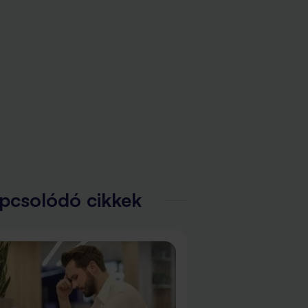
pcsolódó cikkek