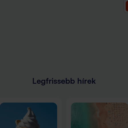
Legfrissebb hírek