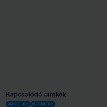
Kapcsolódó címkék
MAGNET BANK
POLGÁRI BANK