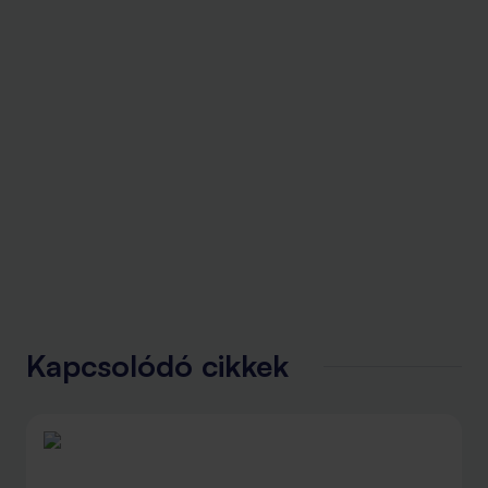
Kapcsolódó cikkek