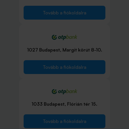
Tovább a fiókoldalra
1027 Budapest, Margit körút 8-10.
Tovább a fiókoldalra
1033 Budapest, Flórián tér 15.
Tovább a fiókoldalra