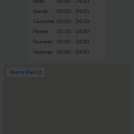
Kedd:
00:00 - 24:00
Szerda:
00:00 - 24:00
Csütrötök:
00:00 - 24:00
Péntek:
00:00 - 24:00
Szombat:
00:00 - 24:00
Vasárnap:
00:00 - 24:00