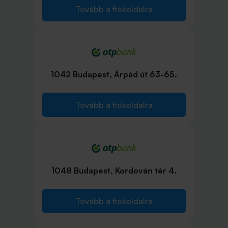
Tovább a fiókoldalra
1042 Budapest, Árpád út 63-65.
Tovább a fiókoldalra
1048 Budapest, Kordován tér 4.
Tovább a fiókoldalra