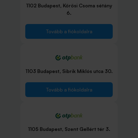
1102 Budapest, Kőrösi Csoma sétány
6.
Tovább a fiókoldalra
1103 Budapest, Sibrik Miklós utca 30.
Tovább a fiókoldalra
1105 Budapest, Szent Gellért tér 3.