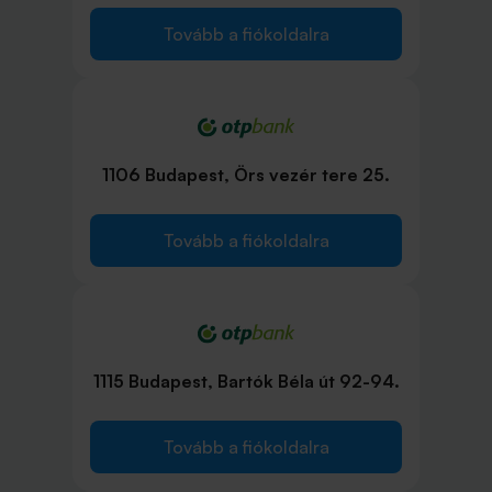
Tovább a fiókoldalra
1106 Budapest, Örs vezér tere 25.
Tovább a fiókoldalra
1115 Budapest, Bartók Béla út 92-94.
Tovább a fiókoldalra