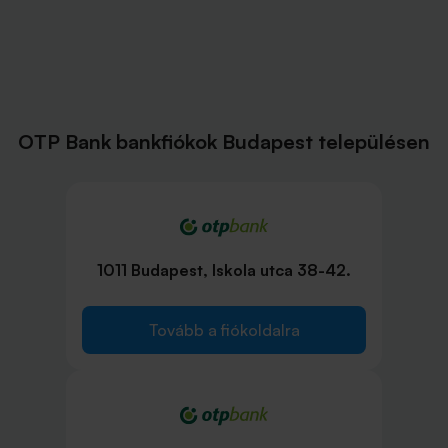
OTP Bank bankfiókok Budapest településen
1011 Budapest, Iskola utca 38-42.
Tovább a fiókoldalra