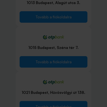
1013 Budapest, Alagút utca 3.
Tovább a fiókoldalra
1015 Budapest, Széna tér 7.
Tovább a fiókoldalra
1021 Budapest, Hüvösvölgyi út 138.
Tovább a fiókoldalra