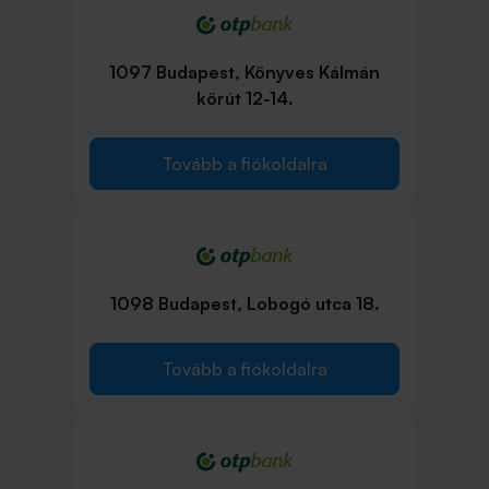
1097 Budapest, Könyves Kálmán
körút 12-14.
Tovább a fiókoldalra
1098 Budapest, Lobogó utca 18.
Tovább a fiókoldalra