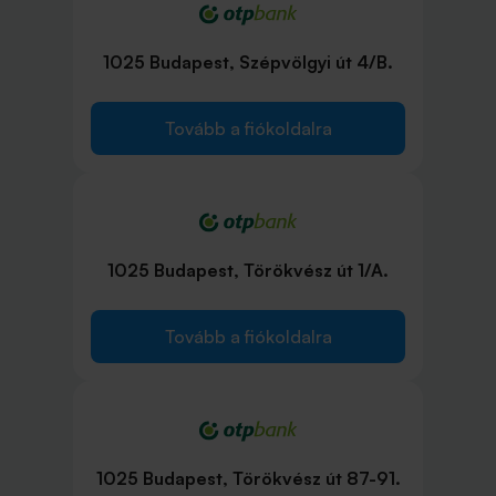
1025 Budapest, Szépvölgyi út 4/B.
Tovább a fiókoldalra
1025 Budapest, Törökvész út 1/A.
Tovább a fiókoldalra
1025 Budapest, Törökvész út 87-91.