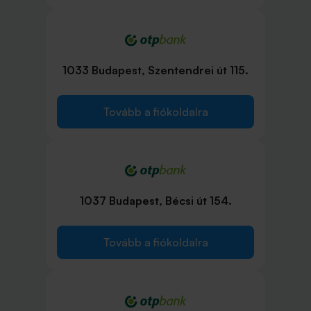
1033 Budapest, Szentendrei út 115.
Tovább a fiókoldalra
1037 Budapest, Bécsi út 154.
Tovább a fiókoldalra