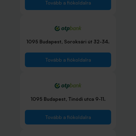
Tovább a fiókoldalra
1095 Budapest, Soroksári út 32-34.
Tovább a fiókoldalra
1095 Budapest, Tinódi utca 9-11.
Tovább a fiókoldalra