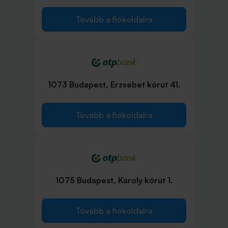
Tovább a fiókoldalra
1073 Budapest, Erzsébet körút 41.
Tovább a fiókoldalra
1075 Budapest, Károly körút 1.
Tovább a fiókoldalra