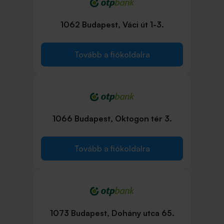
1062 Budapest, Váci út 1-3.
Tovább a fiókoldalra
1066 Budapest, Oktogon tér 3.
Tovább a fiókoldalra
1073 Budapest, Dohány utca 65.