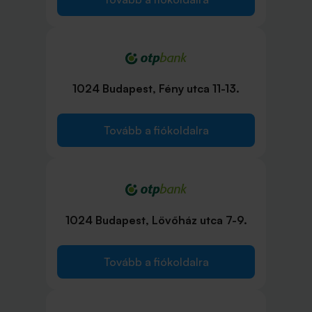
1024 Budapest, Fény utca 11-13.
Tovább a fiókoldalra
1024 Budapest, Lövőház utca 7-9.
Tovább a fiókoldalra