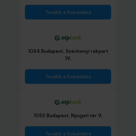
Tovább a fiókoldalra
1054 Budapest, Széchenyi rakpart
19.
Tovább a fiókoldalra
1055 Budapest, Nyugati tér 9.
Tovább a fiókoldalra