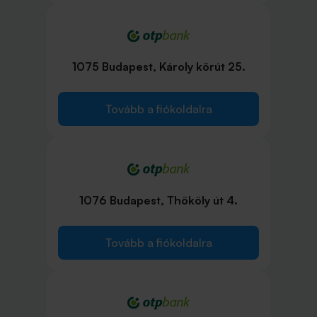
1075 Budapest, Károly körút 25.
Tovább a fiókoldalra
1076 Budapest, Thököly út 4.
Tovább a fiókoldalra