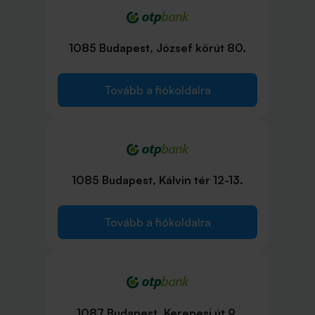
1085 Budapest, József körút 80.
Tovább a fiókoldalra
1085 Budapest, Kálvin tér 12-13.
Tovább a fiókoldalra
1087 Budapest, Kerepesi út 9.