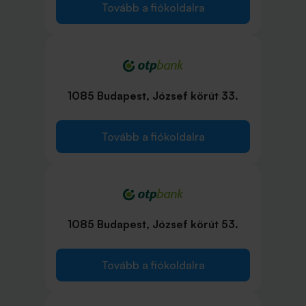
Tovább a fiókoldalra
1085 Budapest, József körút 33.
Tovább a fiókoldalra
1085 Budapest, József körút 53.
Tovább a fiókoldalra