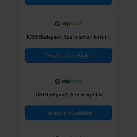
1055 Budapest, Szent István körút 1.
Tovább a fiókoldalra
1061 Budapest, Andrássy út 6.
Tovább a fiókoldalra