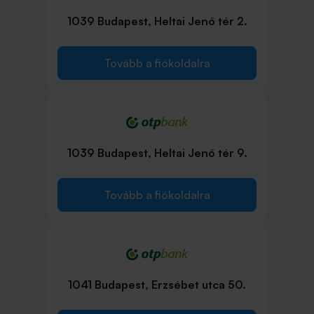
1039 Budapest, Heltai Jenő tér 2.
Tovább a fiókoldalra
1039 Budapest, Heltai Jenő tér 9.
Tovább a fiókoldalra
1041 Budapest, Erzsébet utca 50.