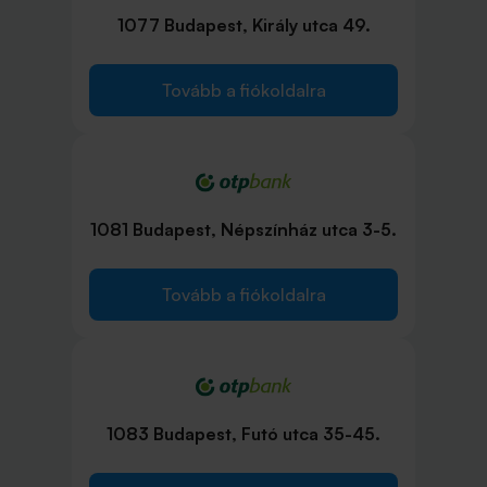
1077 Budapest, Király utca 49.
Tovább a fiókoldalra
1081 Budapest, Népszínház utca 3-5.
Tovább a fiókoldalra
1083 Budapest, Futó utca 35-45.