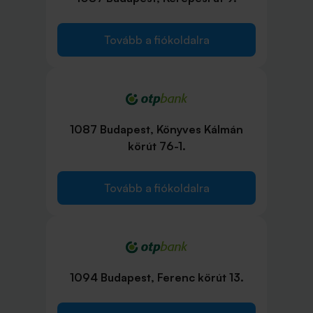
Tovább a fiókoldalra
1087 Budapest, Könyves Kálmán
körút 76-1.
Tovább a fiókoldalra
1094 Budapest, Ferenc körút 13.