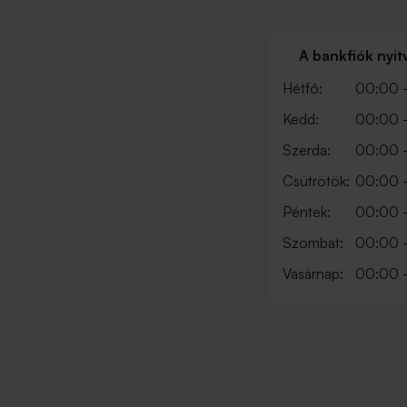
A bankfiók nyit
Hétfő:
00:00 
Kedd:
00:00 
Szerda:
00:00 
Csütrötök:
00:00 
Péntek:
00:00 
Szombat:
00:00 
Vasárnap:
00:00 