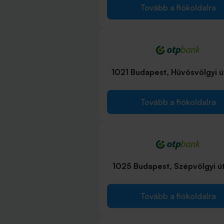
Tovább a fiókoldalra
1021 Budapest, Hüvösvölgyi ú
Tovább a fiókoldalra
1025 Budapest, Szépvölgyi út
Tovább a fiókoldalra