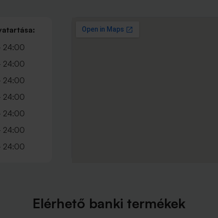
vatartása:
- 24:00
- 24:00
- 24:00
- 24:00
- 24:00
- 24:00
- 24:00
Elérhető banki termékek