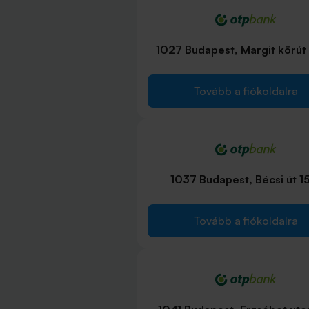
1027 Budapest, Margit körút 
Tovább a fiókoldalra
1037 Budapest, Bécsi út 1
Tovább a fiókoldalra