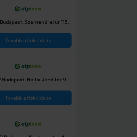
Budapest, Szentendrei út 115.
Tovább a fiókoldalra
 Budapest, Heltai Jenő tér 9.
Tovább a fiókoldalra