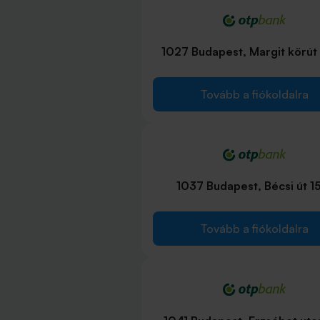
1027 Budapest, Margit körút 
Tovább a fiókoldalra
1037 Budapest, Bécsi út 1
Tovább a fiókoldalra