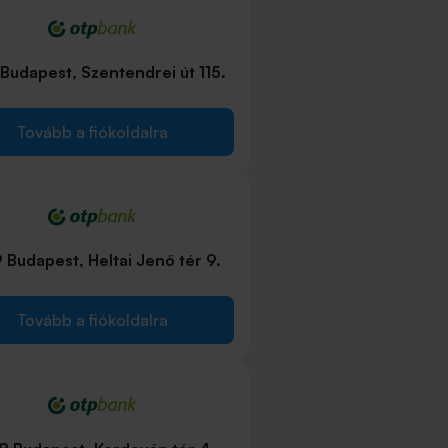
Budapest, Szentendrei út 115.
Tovább a fiókoldalra
 Budapest, Heltai Jenő tér 9.
Tovább a fiókoldalra