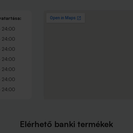
vatartása:
- 24:00
- 24:00
- 24:00
- 24:00
- 24:00
- 24:00
- 24:00
Elérhető banki termékek