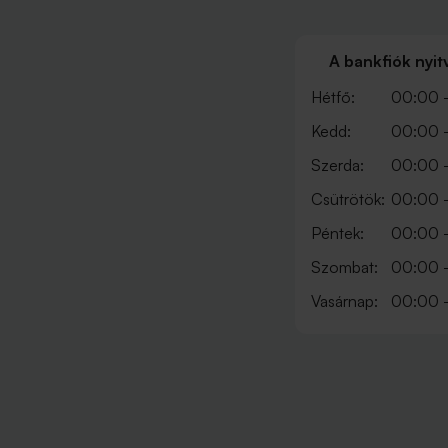
A bankfiók nyit
Hétfő:
00:00 
Kedd:
00:00 
Szerda:
00:00 
Csütrötök:
00:00 
Péntek:
00:00 
Szombat:
00:00 
Vasárnap:
00:00 