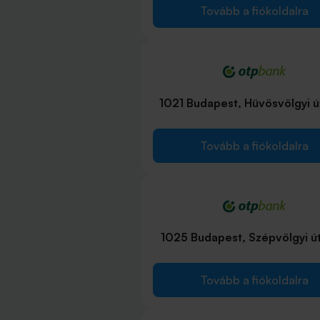
Tovább a fiókoldalra
1021 Budapest, Hüvösvölgyi ú
Tovább a fiókoldalra
1025 Budapest, Szépvölgyi út
Tovább a fiókoldalra