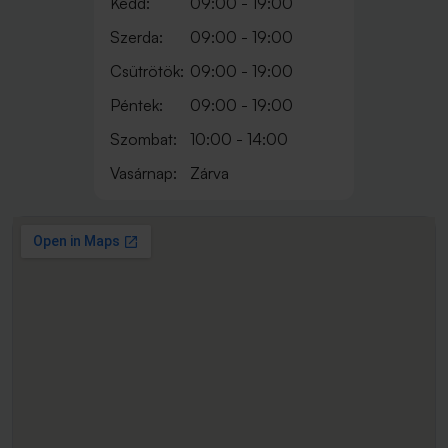
Kedd:
09:00 - 19:00
Szerda:
09:00 - 19:00
Csütrötök:
09:00 - 19:00
Péntek:
09:00 - 19:00
Szombat:
10:00 - 14:00
Vasárnap:
Zárva