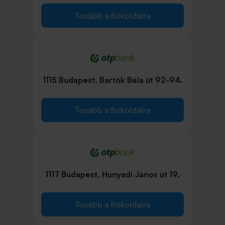
Tovább a fiókoldalra
1115 Budapest, Bartók Béla út 92-94.
Tovább a fiókoldalra
1117 Budapest, Hunyadi János út 19.
Tovább a fiókoldalra