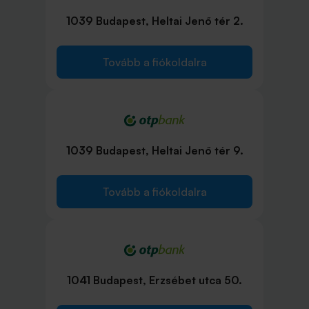
1039 Budapest, Heltai Jenő tér 2.
Tovább a fiókoldalra
1039 Budapest, Heltai Jenő tér 9.
Tovább a fiókoldalra
1041 Budapest, Erzsébet utca 50.