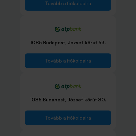
Tovább a fiókoldalra
1085 Budapest, József körút 53.
Tovább a fiókoldalra
1085 Budapest, József körút 80.
Tovább a fiókoldalra