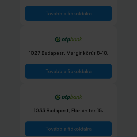
Tovább a fiókoldalra
1027 Budapest, Margit körút 8-10.
Tovább a fiókoldalra
1033 Budapest, Flórián tér 15.
Tovább a fiókoldalra