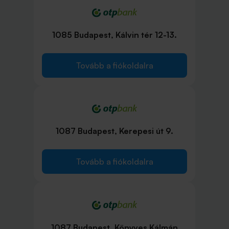
1085 Budapest, Kálvin tér 12-13.
Tovább a fiókoldalra
1087 Budapest, Kerepesi út 9.
Tovább a fiókoldalra
1087 Budapest, Könyves Kálmán