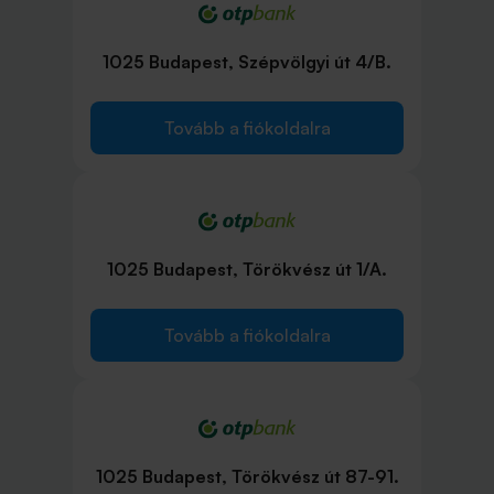
1025 Budapest, Szépvölgyi út 4/B.
Tovább a fiókoldalra
1025 Budapest, Törökvész út 1/A.
Tovább a fiókoldalra
1025 Budapest, Törökvész út 87-91.