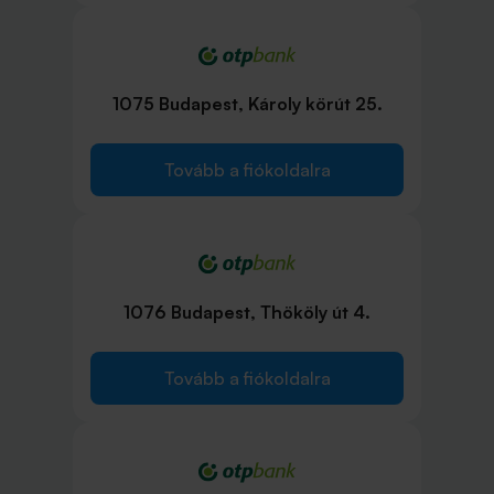
1075 Budapest, Károly körút 25.
Tovább a fiókoldalra
1076 Budapest, Thököly út 4.
Tovább a fiókoldalra