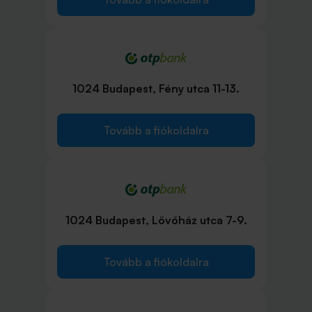
1024 Budapest, Fény utca 11-13.
Tovább a fiókoldalra
1024 Budapest, Lövőház utca 7-9.
Tovább a fiókoldalra