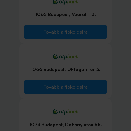
1062 Budapest, Váci út 1-3.
Tovább a fiókoldalra
1066 Budapest, Oktogon tér 3.
Tovább a fiókoldalra
1073 Budapest, Dohány utca 65.