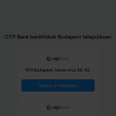
OTP Bank bankfiókok Budapest településen
1011 Budapest, Iskola utca 38-42.
Tovább a fiókoldalra