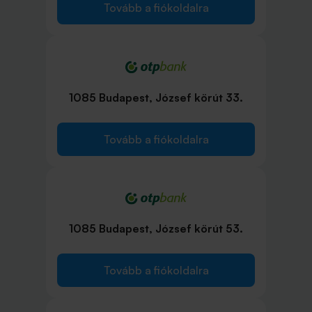
Tovább a fiókoldalra
1085 Budapest, József körút 33.
Tovább a fiókoldalra
1085 Budapest, József körút 53.
Tovább a fiókoldalra