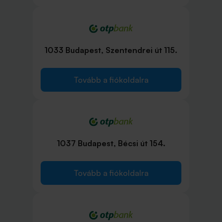
1033 Budapest, Szentendrei út 115.
Tovább a fiókoldalra
1037 Budapest, Bécsi út 154.
Tovább a fiókoldalra