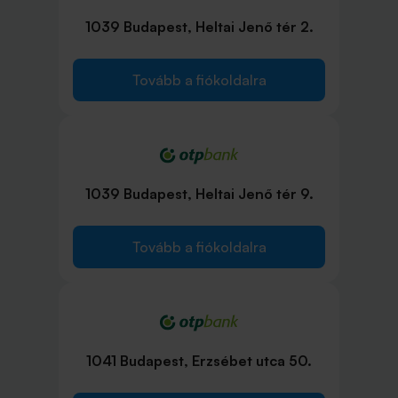
1039 Budapest, Heltai Jenő tér 2.
Tovább a fiókoldalra
1039 Budapest, Heltai Jenő tér 9.
Tovább a fiókoldalra
1041 Budapest, Erzsébet utca 50.