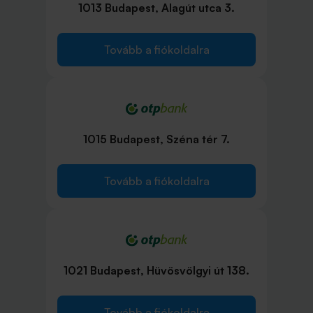
1013 Budapest, Alagút utca 3.
Tovább a fiókoldalra
1015 Budapest, Széna tér 7.
Tovább a fiókoldalra
1021 Budapest, Hüvösvölgyi út 138.
Tovább a fiókoldalra