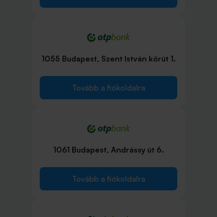
1055 Budapest, Szent István körút 1.
Tovább a fiókoldalra
1061 Budapest, Andrássy út 6.
Tovább a fiókoldalra