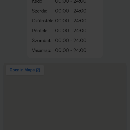
Kedd:
00:00 - 24:00
Szerda:
00:00 - 24:00
Csütrötök:
00:00 - 24:00
Péntek:
00:00 - 24:00
Szombat:
00:00 - 24:00
Vasárnap:
00:00 - 24:00