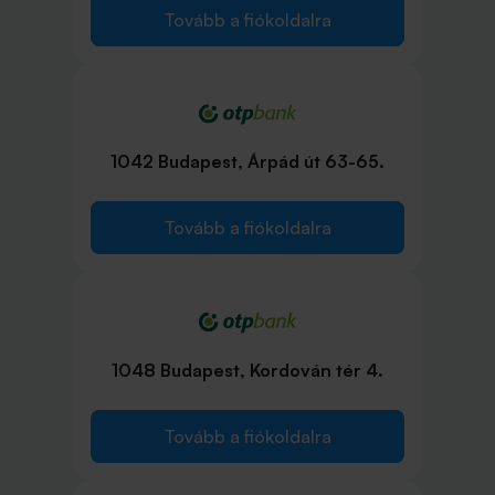
Tovább a fiókoldalra
1042 Budapest, Árpád út 63-65.
Tovább a fiókoldalra
1048 Budapest, Kordován tér 4.
Tovább a fiókoldalra