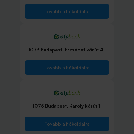
Tovább a fiókoldalra
1073 Budapest, Erzsébet körút 41.
Tovább a fiókoldalra
1075 Budapest, Károly körút 1.
Tovább a fiókoldalra