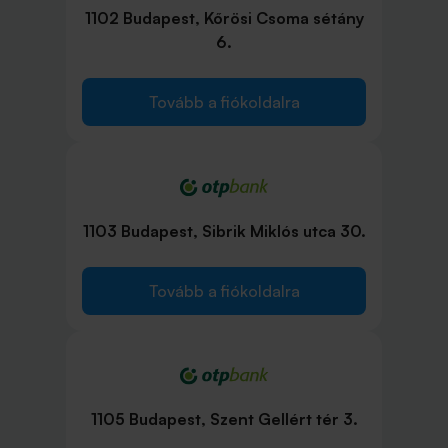
1102 Budapest, Kőrösi Csoma sétány
6.
Tovább a fiókoldalra
1103 Budapest, Sibrik Miklós utca 30.
Tovább a fiókoldalra
1105 Budapest, Szent Gellért tér 3.