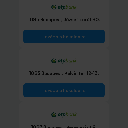
1085 Budapest, József körút 80.
Tovább a fiókoldalra
1085 Budapest, Kálvin tér 12-13.
Tovább a fiókoldalra
1087 Budapest, Kerepesi út 9.