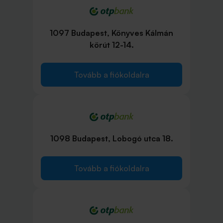
1097 Budapest, Könyves Kálmán
körút 12-14.
Tovább a fiókoldalra
1098 Budapest, Lobogó utca 18.
Tovább a fiókoldalra