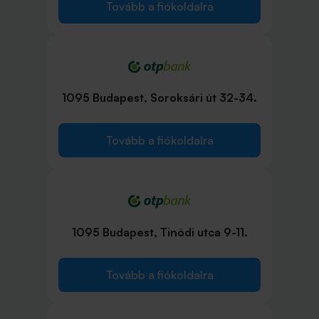
Tovább a fiókoldalra
1095 Budapest, Soroksári út 32-34.
Tovább a fiókoldalra
1095 Budapest, Tinódi utca 9-11.
Tovább a fiókoldalra