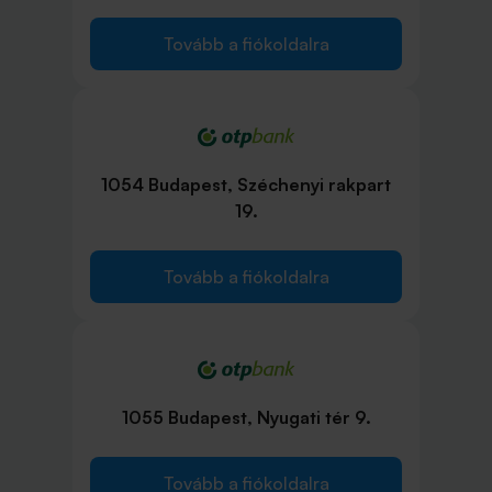
Tovább a fiókoldalra
1054 Budapest, Széchenyi rakpart
19.
Tovább a fiókoldalra
1055 Budapest, Nyugati tér 9.
Tovább a fiókoldalra