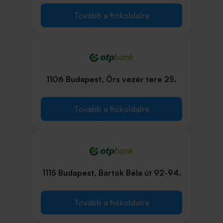
Tovább a fiókoldalra
1106 Budapest, Örs vezér tere 25.
Tovább a fiókoldalra
1115 Budapest, Bartók Béla út 92-94.
Tovább a fiókoldalra