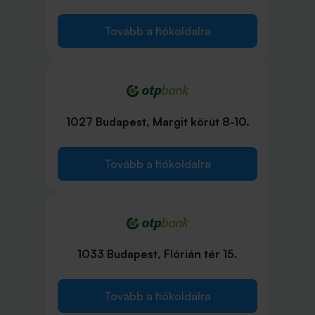
Tovább a fiókoldalra
1027 Budapest, Margit körút 8-10.
Tovább a fiókoldalra
1033 Budapest, Flórián tér 15.
Tovább a fiókoldalra