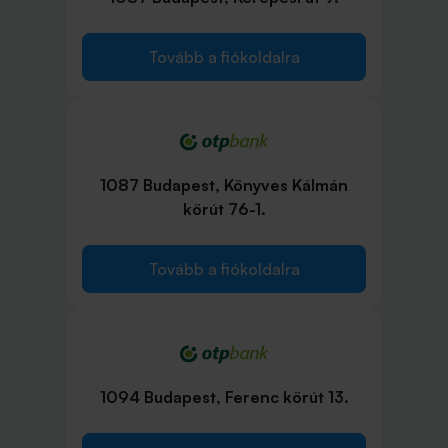
Tovább a fiókoldalra
1087 Budapest, Könyves Kálmán
körút 76-1.
Tovább a fiókoldalra
1094 Budapest, Ferenc körút 13.