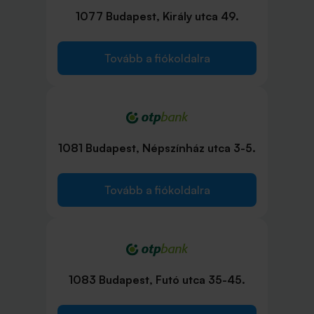
1077 Budapest, Király utca 49.
Tovább a fiókoldalra
1081 Budapest, Népszínház utca 3-5.
Tovább a fiókoldalra
1083 Budapest, Futó utca 35-45.