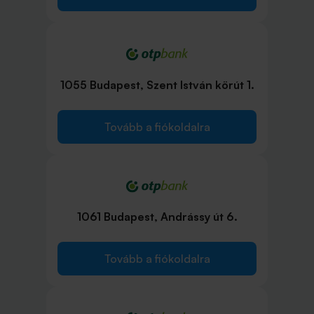
1055 Budapest, Szent István körút 1.
Tovább a fiókoldalra
1061 Budapest, Andrássy út 6.
Tovább a fiókoldalra