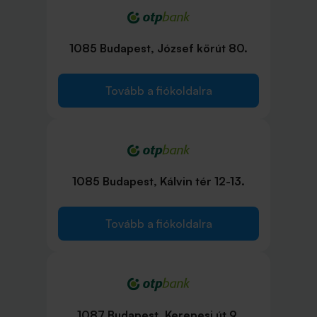
1085 Budapest, József körút 80.
Tovább a fiókoldalra
1085 Budapest, Kálvin tér 12-13.
Tovább a fiókoldalra
1087 Budapest, Kerepesi út 9.