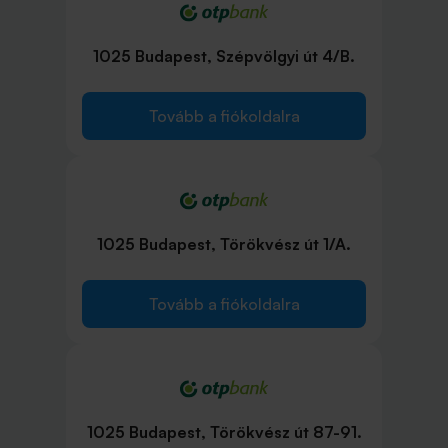
1025 Budapest, Szépvölgyi út 4/B.
Tovább a fiókoldalra
1025 Budapest, Törökvész út 1/A.
Tovább a fiókoldalra
1025 Budapest, Törökvész út 87-91.