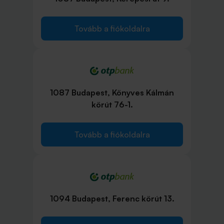
Tovább a fiókoldalra
1087 Budapest, Könyves Kálmán
körút 76-1.
Tovább a fiókoldalra
1094 Budapest, Ferenc körút 13.