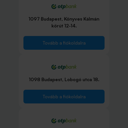
1097 Budapest, Könyves Kálmán
körút 12-14.
Tovább a fiókoldalra
1098 Budapest, Lobogó utca 18.
Tovább a fiókoldalra