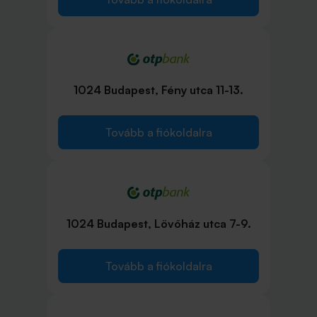
1024 Budapest, Fény utca 11-13.
Tovább a fiókoldalra
1024 Budapest, Lövőház utca 7-9.
Tovább a fiókoldalra