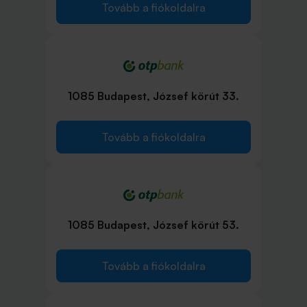
Tovább a fiókoldalra
1085 Budapest, József körút 33.
Tovább a fiókoldalra
1085 Budapest, József körút 53.
Tovább a fiókoldalra