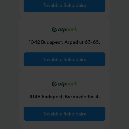
Tovább a fiókoldalra
1042 Budapest, Árpád út 63-65.
Tovább a fiókoldalra
1048 Budapest, Kordován tér 4.
Tovább a fiókoldalra