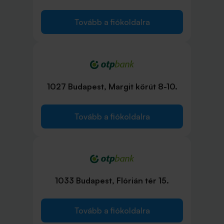
Tovább a fiókoldalra
1027 Budapest, Margit körút 8-10.
Tovább a fiókoldalra
1033 Budapest, Flórián tér 15.
Tovább a fiókoldalra