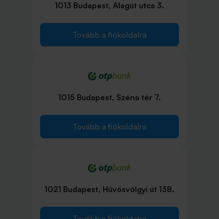
1013 Budapest, Alagút utca 3.
Tovább a fiókoldalra
1015 Budapest, Széna tér 7.
Tovább a fiókoldalra
1021 Budapest, Hüvösvölgyi út 138.
Tovább a fiókoldalra