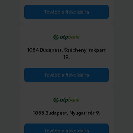
Tovább a fiókoldalra
1054 Budapest, Széchenyi rakpart
19.
Tovább a fiókoldalra
1055 Budapest, Nyugati tér 9.
Tovább a fiókoldalra