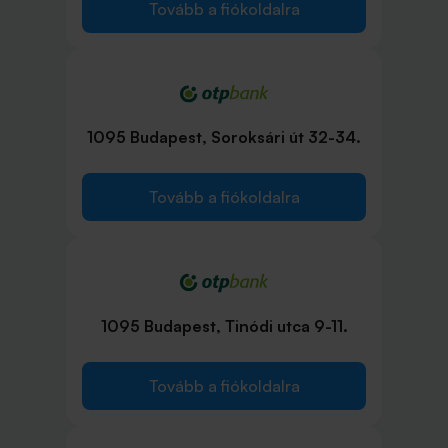
Tovább a fiókoldalra
1095 Budapest, Soroksári út 32-34.
Tovább a fiókoldalra
1095 Budapest, Tinódi utca 9-11.
Tovább a fiókoldalra