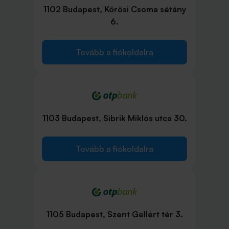
1102 Budapest, Kőrösi Csoma sétány
6.
Tovább a fiókoldalra
1103 Budapest, Sibrik Miklós utca 30.
Tovább a fiókoldalra
1105 Budapest, Szent Gellért tér 3.