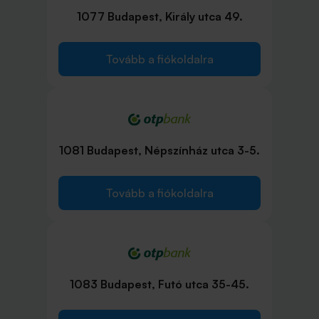
1077 Budapest, Király utca 49.
Tovább a fiókoldalra
1081 Budapest, Népszínház utca 3-5.
Tovább a fiókoldalra
1083 Budapest, Futó utca 35-45.