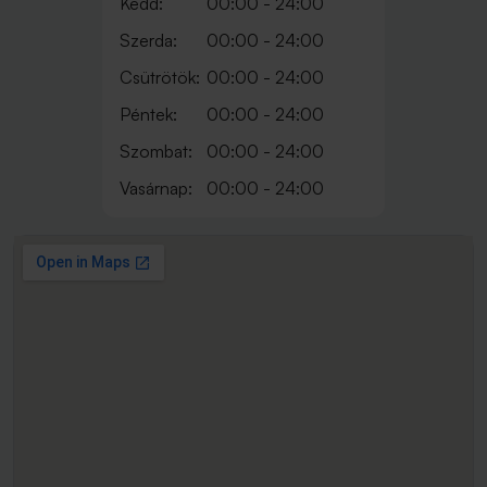
Kedd:
00:00 - 24:00
Szerda:
00:00 - 24:00
Csütrötök:
00:00 - 24:00
Péntek:
00:00 - 24:00
Szombat:
00:00 - 24:00
Vasárnap:
00:00 - 24:00