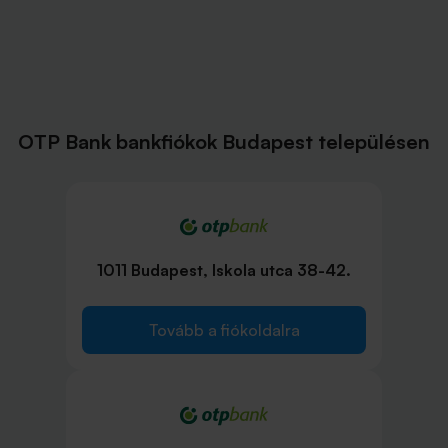
OTP Bank bankfiókok Budapest településen
1011 Budapest, Iskola utca 38-42.
Tovább a fiókoldalra