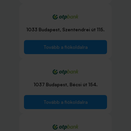
1033 Budapest, Szentendrei út 115.
Tovább a fiókoldalra
1037 Budapest, Bécsi út 154.
Tovább a fiókoldalra