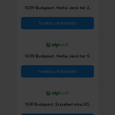
1039 Budapest, Heltai Jenő tér 2.
Tovább a fiókoldalra
1039 Budapest, Heltai Jenő tér 9.
Tovább a fiókoldalra
1041 Budapest, Erzsébet utca 50.