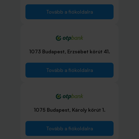
Tovább a fiókoldalra
1073 Budapest, Erzsébet körút 41.
Tovább a fiókoldalra
1075 Budapest, Károly körút 1.
Tovább a fiókoldalra