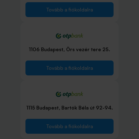
Tovább a fiókoldalra
1106 Budapest, Örs vezér tere 25.
Tovább a fiókoldalra
1115 Budapest, Bartók Béla út 92-94.
Tovább a fiókoldalra