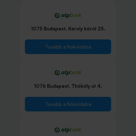
1075 Budapest, Károly körút 25.
Tovább a fiókoldalra
1076 Budapest, Thököly út 4.
Tovább a fiókoldalra