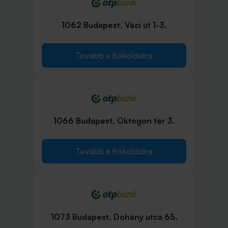
1062 Budapest, Váci út 1-3.
Tovább a fiókoldalra
1066 Budapest, Oktogon tér 3.
Tovább a fiókoldalra
1073 Budapest, Dohány utca 65.