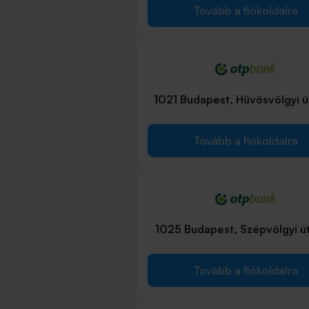
Tovább a fiókoldalra
1021 Budapest, Hüvösvölgyi ú
Tovább a fiókoldalra
1025 Budapest, Szépvölgyi út
Tovább a fiókoldalra