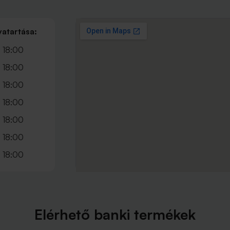
vatartása:
 18:00
 18:00
 18:00
 18:00
 18:00
 18:00
 18:00
Elérhető banki termékek