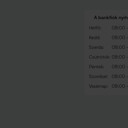
A bankfiók nyit
Hétfő:
08:00 -
Kedd:
08:00 -
Szerda:
08:00 -
Csütrötök:
08:00 -
Péntek:
08:00 -
Szombat:
08:00 -
Vasárnap:
08:00 -