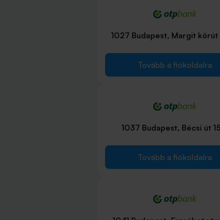
1027 Budapest, Margit körút 
Tovább a fiókoldalra
1037 Budapest, Bécsi út 1
Tovább a fiókoldalra