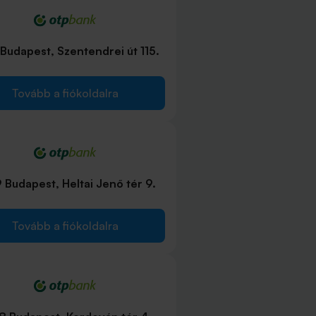
Budapest, Szentendrei út 115.
Tovább a fiókoldalra
 Budapest, Heltai Jenő tér 9.
Tovább a fiókoldalra