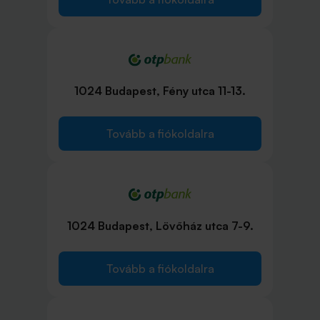
1024 Budapest, Fény utca 11-13.
Tovább a fiókoldalra
1024 Budapest, Lövőház utca 7-9.
Tovább a fiókoldalra