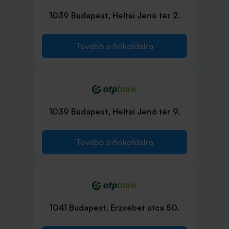
1039 Budapest, Heltai Jenő tér 2.
Tovább a fiókoldalra
1039 Budapest, Heltai Jenő tér 9.
Tovább a fiókoldalra
1041 Budapest, Erzsébet utca 50.