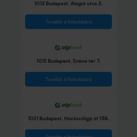
1013 Budapest, Alagút utca 3.
Tovább a fiókoldalra
1015 Budapest, Széna tér 7.
Tovább a fiókoldalra
1021 Budapest, Hüvösvölgyi út 138.
Tovább a fiókoldalra