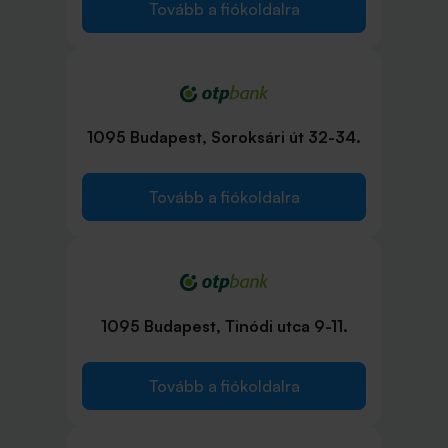
Tovább a fiókoldalra
1095 Budapest, Soroksári út 32-34.
Tovább a fiókoldalra
1095 Budapest, Tinódi utca 9-11.
Tovább a fiókoldalra