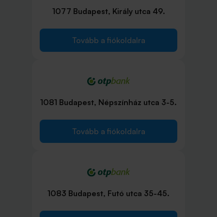
1077 Budapest, Király utca 49.
Tovább a fiókoldalra
1081 Budapest, Népszínház utca 3-5.
Tovább a fiókoldalra
1083 Budapest, Futó utca 35-45.