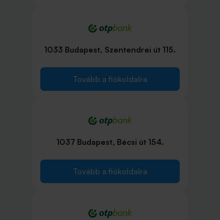
1033 Budapest, Szentendrei út 115.
Tovább a fiókoldalra
1037 Budapest, Bécsi út 154.
Tovább a fiókoldalra