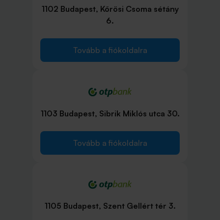
1102 Budapest, Kőrösi Csoma sétány
6.
Tovább a fiókoldalra
1103 Budapest, Sibrik Miklós utca 30.
Tovább a fiókoldalra
1105 Budapest, Szent Gellért tér 3.