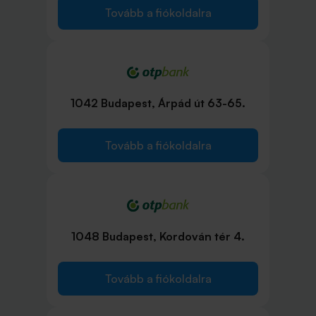
Tovább a fiókoldalra
1042 Budapest, Árpád út 63-65.
Tovább a fiókoldalra
1048 Budapest, Kordován tér 4.
Tovább a fiókoldalra