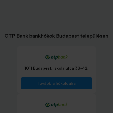
OTP Bank bankfiókok Budapest településen
1011 Budapest, Iskola utca 38-42.
Tovább a fiókoldalra