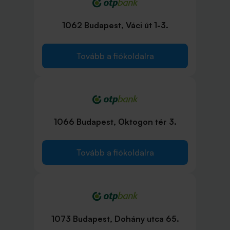
1062 Budapest, Váci út 1-3.
Tovább a fiókoldalra
1066 Budapest, Oktogon tér 3.
Tovább a fiókoldalra
1073 Budapest, Dohány utca 65.