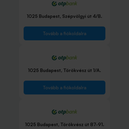
1025 Budapest, Szépvölgyi út 4/B.
Tovább a fiókoldalra
1025 Budapest, Törökvész út 1/A.
Tovább a fiókoldalra
1025 Budapest, Törökvész út 87-91.