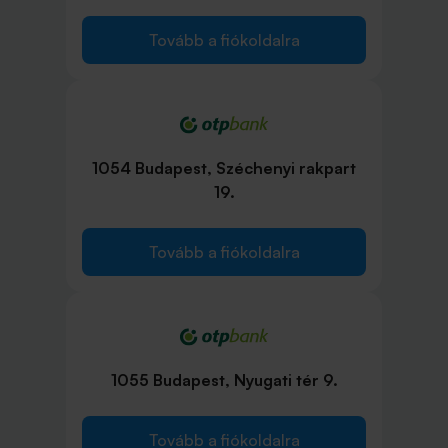
Tovább a fiókoldalra
1054 Budapest, Széchenyi rakpart
19.
Tovább a fiókoldalra
1055 Budapest, Nyugati tér 9.
Tovább a fiókoldalra