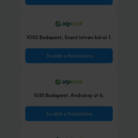
1055 Budapest, Szent István körút 1.
Tovább a fiókoldalra
1061 Budapest, Andrássy út 6.
Tovább a fiókoldalra