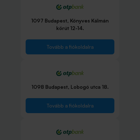
1097 Budapest, Könyves Kálmán
körút 12-14.
Tovább a fiókoldalra
1098 Budapest, Lobogó utca 18.
Tovább a fiókoldalra