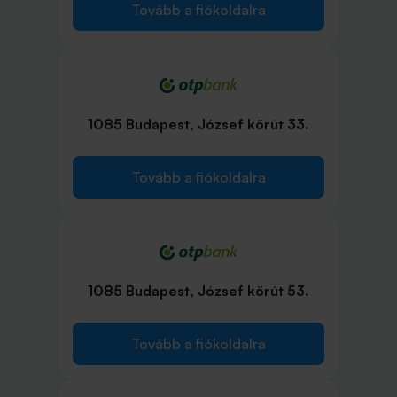
Tovább a fiókoldalra
1085 Budapest, József körút 33.
Tovább a fiókoldalra
1085 Budapest, József körút 53.
Tovább a fiókoldalra