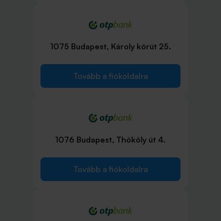
1075 Budapest, Károly körút 25.
Tovább a fiókoldalra
1076 Budapest, Thököly út 4.
Tovább a fiókoldalra