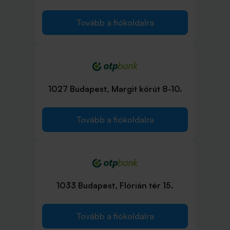
Tovább a fiókoldalra
1027 Budapest, Margit körút 8-10.
Tovább a fiókoldalra
1033 Budapest, Flórián tér 15.
Tovább a fiókoldalra