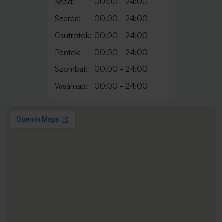
Kedd:
00:00 - 24:00
Szerda:
00:00 - 24:00
Csütrötök:
00:00 - 24:00
Péntek:
00:00 - 24:00
Szombat:
00:00 - 24:00
Vasárnap:
00:00 - 24:00