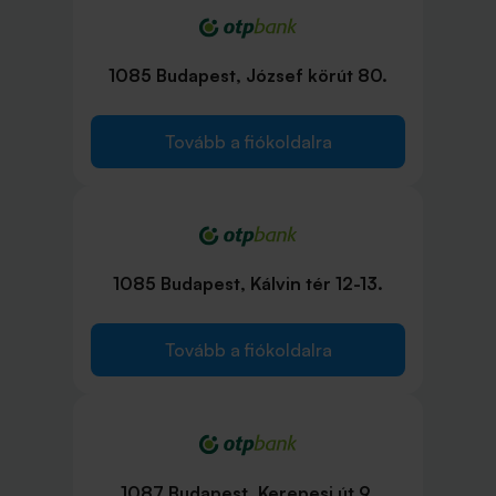
1085 Budapest, József körút 80.
Tovább a fiókoldalra
1085 Budapest, Kálvin tér 12-13.
Tovább a fiókoldalra
1087 Budapest, Kerepesi út 9.