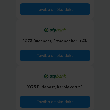
Tovább a fiókoldalra
1073 Budapest, Erzsébet körút 41.
Tovább a fiókoldalra
1075 Budapest, Károly körút 1.
Tovább a fiókoldalra