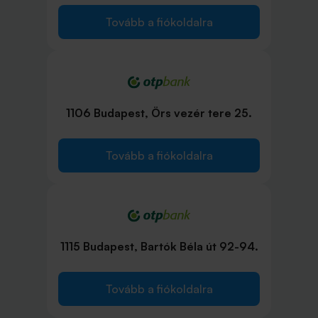
Tovább a fiókoldalra
1106 Budapest, Örs vezér tere 25.
Tovább a fiókoldalra
1115 Budapest, Bartók Béla út 92-94.
Tovább a fiókoldalra