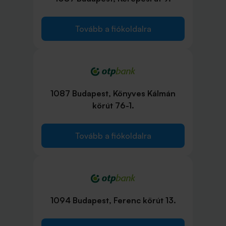
Tovább a fiókoldalra
1087 Budapest, Könyves Kálmán
körút 76-1.
Tovább a fiókoldalra
1094 Budapest, Ferenc körút 13.