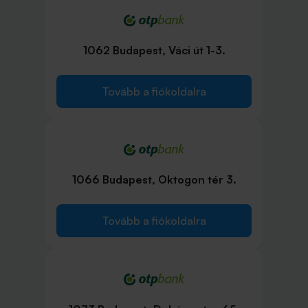
1062 Budapest, Váci út 1-3.
Tovább a fiókoldalra
1066 Budapest, Oktogon tér 3.
Tovább a fiókoldalra