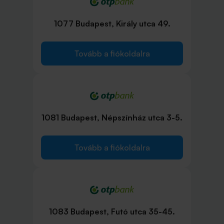
1077 Budapest, Király utca 49.
Tovább a fiókoldalra
1081 Budapest, Népszínház utca 3-5.
Tovább a fiókoldalra
1083 Budapest, Futó utca 35-45.