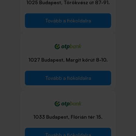
1025 Budapest, Törökvész út 87-91.
Tovább a fiókoldalra
1027 Budapest, Margit körút 8-10.
Tovább a fiókoldalra
1033 Budapest, Flórián tér 15.
Tovább a fiókoldalra