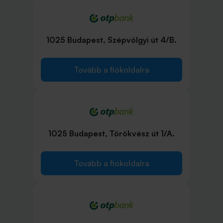
1025 Budapest, Szépvölgyi út 4/B.
Tovább a fiókoldalra
1025 Budapest, Törökvész út 1/A.
Tovább a fiókoldalra