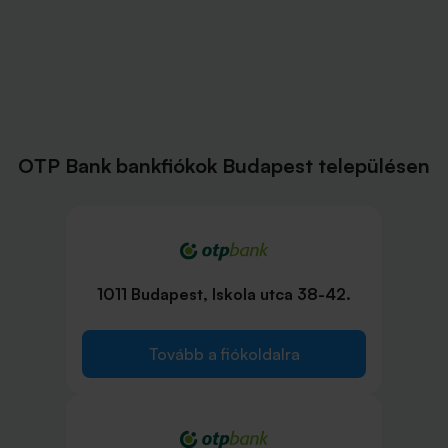
OTP Bank bankfiókok Budapest településen
1011 Budapest, Iskola utca 38-42.
Tovább a fiókoldalra