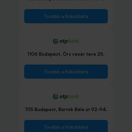
Tovább a fiókoldalra
1106 Budapest, Örs vezér tere 25.
Tovább a fiókoldalra
1115 Budapest, Bartók Béla út 92-94.
Tovább a fiókoldalra