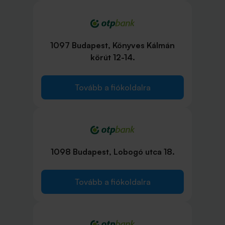
1097 Budapest, Könyves Kálmán
körút 12-14.
Tovább a fiókoldalra
1098 Budapest, Lobogó utca 18.
Tovább a fiókoldalra