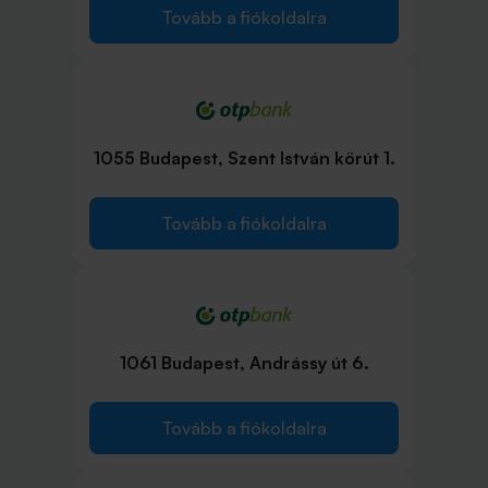
Tovább a fiókoldalra
1055 Budapest, Szent István körút 1.
Tovább a fiókoldalra
1061 Budapest, Andrássy út 6.
Tovább a fiókoldalra