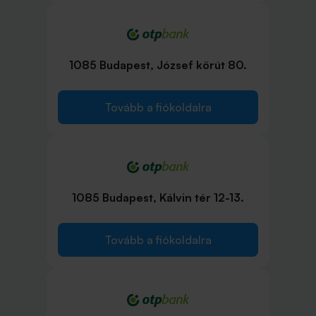
1085 Budapest, József körút 80.
Tovább a fiókoldalra
1085 Budapest, Kálvin tér 12-13.
Tovább a fiókoldalra