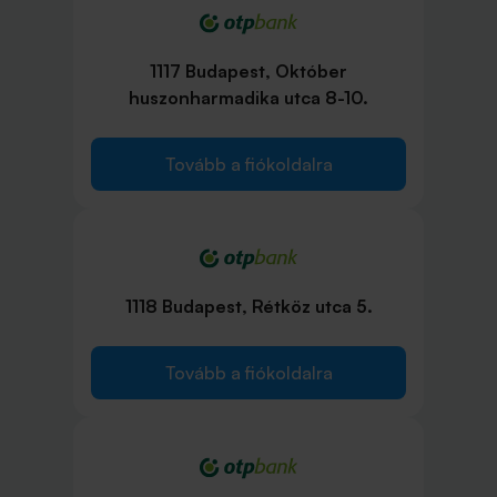
1117 Budapest, Október
huszonharmadika utca 8-10.
Tovább a fiókoldalra
1118 Budapest, Rétköz utca 5.
Tovább a fiókoldalra