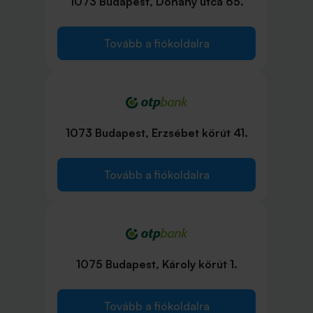
1073 Budapest, Dohány utca 65.
Tovább a fiókoldalra
1073 Budapest, Erzsébet körút 41.
Tovább a fiókoldalra
1075 Budapest, Károly körút 1.
Tovább a fiókoldalra