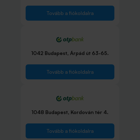
Tovább a fiókoldalra
1042 Budapest, Árpád út 63-65.
Tovább a fiókoldalra
1048 Budapest, Kordován tér 4.
Tovább a fiókoldalra