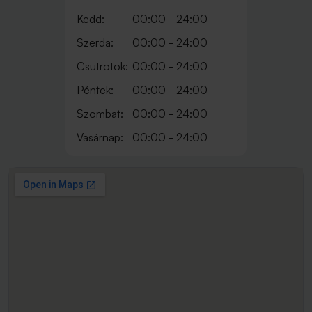
Kedd:
00:00 - 24:00
Szerda:
00:00 - 24:00
Csütrötök:
00:00 - 24:00
Péntek:
00:00 - 24:00
Szombat:
00:00 - 24:00
Vasárnap:
00:00 - 24:00