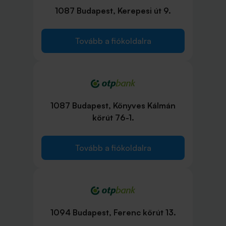
1087 Budapest, Kerepesi út 9.
Tovább a fiókoldalra
1087 Budapest, Könyves Kálmán
körút 76-1.
Tovább a fiókoldalra
1094 Budapest, Ferenc körút 13.