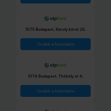
1075 Budapest, Károly körút 25.
Tovább a fiókoldalra
1076 Budapest, Thököly út 4.
Tovább a fiókoldalra