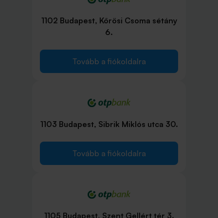
1102 Budapest, Kőrösi Csoma sétány
6.
Tovább a fiókoldalra
1103 Budapest, Sibrik Miklós utca 30.
Tovább a fiókoldalra
1105 Budapest, Szent Gellért tér 3.