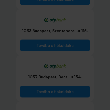
1033 Budapest, Szentendrei út 115.
Tovább a fiókoldalra
1037 Budapest, Bécsi út 154.
Tovább a fiókoldalra