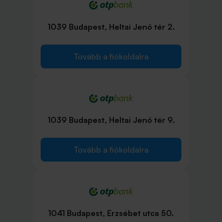
1039 Budapest, Heltai Jenő tér 2.
Tovább a fiókoldalra
1039 Budapest, Heltai Jenő tér 9.
Tovább a fiókoldalra
1041 Budapest, Erzsébet utca 50.