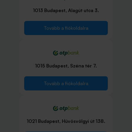
1013 Budapest, Alagút utca 3.
Tovább a fiókoldalra
1015 Budapest, Széna tér 7.
Tovább a fiókoldalra
1021 Budapest, Hüvösvölgyi út 138.