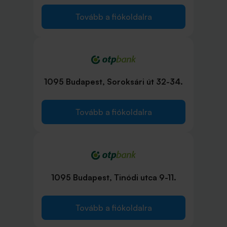
Tovább a fiókoldalra
1095 Budapest, Soroksári út 32-34.
Tovább a fiókoldalra
1095 Budapest, Tinódi utca 9-11.
Tovább a fiókoldalra