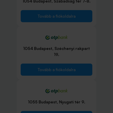
1054 Budapest, Szabadság tér 7-8.
Tovább a fiókoldalra
1054 Budapest, Széchenyi rakpart
19.
Tovább a fiókoldalra
1055 Budapest, Nyugati tér 9.