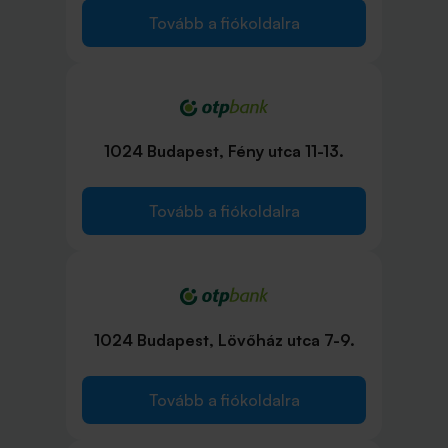
Tovább a fiókoldalra
1024 Budapest, Fény utca 11-13.
Tovább a fiókoldalra
1024 Budapest, Lövőház utca 7-9.
Tovább a fiókoldalra