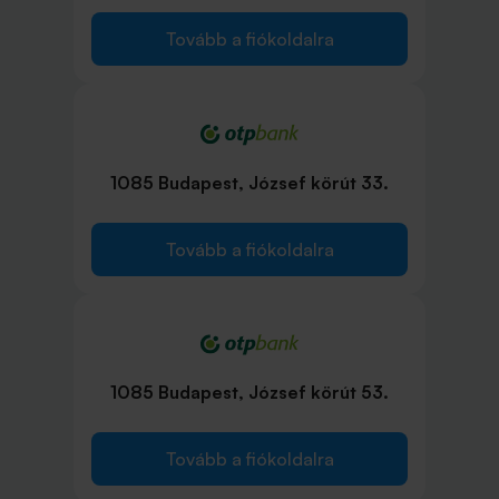
Tovább a fiókoldalra
1085 Budapest, József körút 33.
Tovább a fiókoldalra
1085 Budapest, József körút 53.
Tovább a fiókoldalra