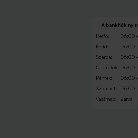
A bankfiók nyit
Hétfő:
06:00 -
Kedd:
06:00 -
Szerda:
06:00 -
Csütrötök:
06:00 -
Péntek:
06:00 -
Szombat:
06:00 -
Vasárnap:
Zárva