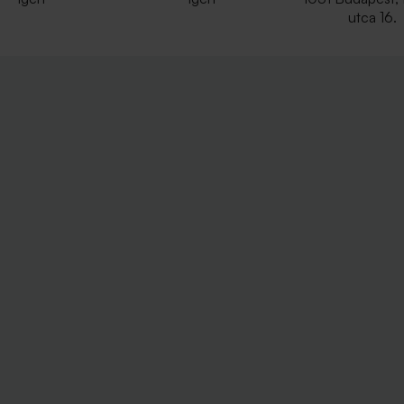
utca 16.