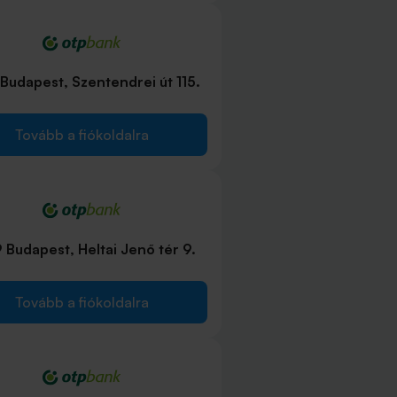
Budapest, Szentendrei út 115.
Tovább a fiókoldalra
 Budapest, Heltai Jenő tér 9.
Tovább a fiókoldalra