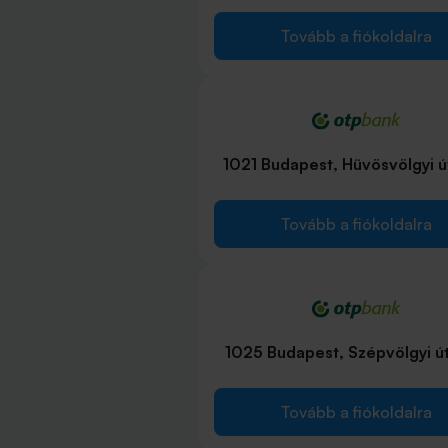
Tovább a fiókoldalra
1021 Budapest, Hüvösvölgyi ú
Tovább a fiókoldalra
1025 Budapest, Szépvölgyi út
Tovább a fiókoldalra