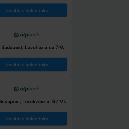
Tovább a fiókoldalra
 Budapest, Lövőház utca 7-9.
Tovább a fiókoldalra
Budapest, Törökvész út 87-91.
Tovább a fiókoldalra