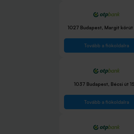
1027 Budapest, Margit körút 
Tovább a fiókoldalra
1037 Budapest, Bécsi út 1
Tovább a fiókoldalra