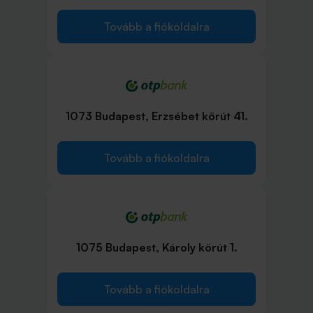
Tovább a fiókoldalra
1073 Budapest, Erzsébet körút 41.
Tovább a fiókoldalra
1075 Budapest, Károly körút 1.
Tovább a fiókoldalra