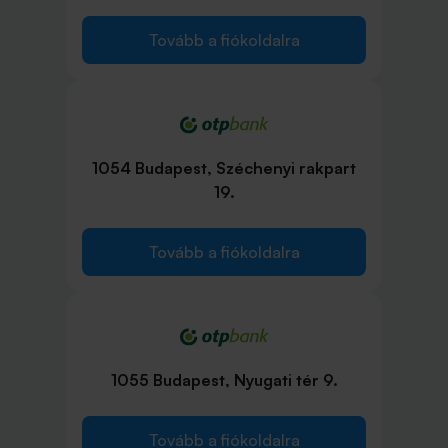
Tovább a fiókoldalra
1054 Budapest, Széchenyi rakpart
19.
Tovább a fiókoldalra
1055 Budapest, Nyugati tér 9.
Tovább a fiókoldalra