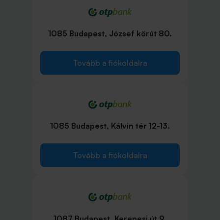
1085 Budapest, József körút 80.
Tovább a fiókoldalra
1085 Budapest, Kálvin tér 12-13.
Tovább a fiókoldalra
1087 Budapest, Kerepesi út 9.