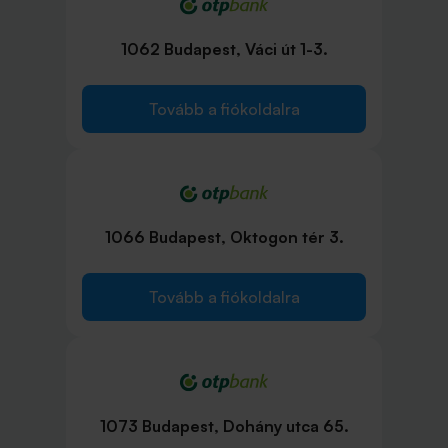
1062 Budapest, Váci út 1-3.
Tovább a fiókoldalra
1066 Budapest, Oktogon tér 3.
Tovább a fiókoldalra
1073 Budapest, Dohány utca 65.