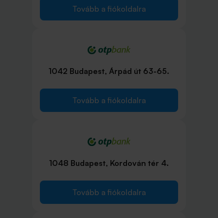
Tovább a fiókoldalra
1042 Budapest, Árpád út 63-65.
Tovább a fiókoldalra
1048 Budapest, Kordován tér 4.
Tovább a fiókoldalra