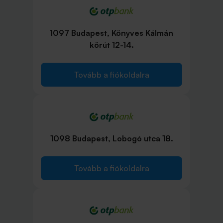
1097 Budapest, Könyves Kálmán
körút 12-14.
Tovább a fiókoldalra
1098 Budapest, Lobogó utca 18.
Tovább a fiókoldalra