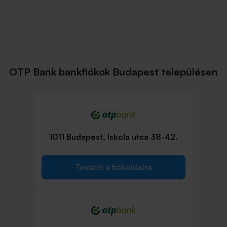
OTP Bank bankfiókok Budapest településen
1011 Budapest, Iskola utca 38-42.
Tovább a fiókoldalra