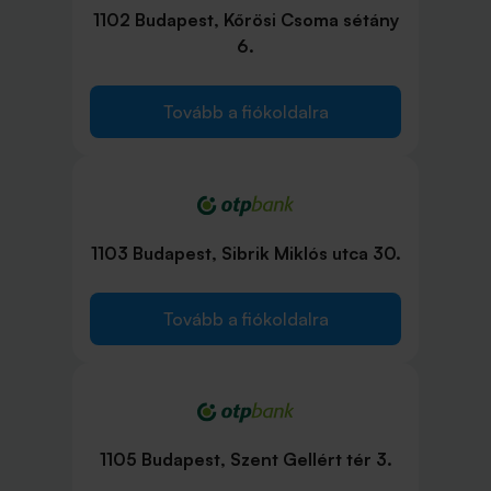
1102 Budapest, Kőrösi Csoma sétány
6.
Tovább a fiókoldalra
1103 Budapest, Sibrik Miklós utca 30.
Tovább a fiókoldalra
1105 Budapest, Szent Gellért tér 3.