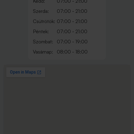
Kedd:
07:00 - 21:00
Szerda:
07:00 - 21:00
Csütrötök:
07:00 - 21:00
Péntek:
07:00 - 21:00
Szombat:
07:00 - 19:00
Vasárnap:
08:00 - 18:00