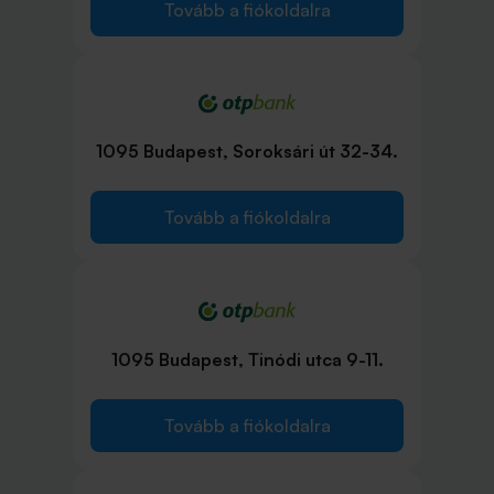
Tovább a fiókoldalra
1095 Budapest, Soroksári út 32-34.
Tovább a fiókoldalra
1095 Budapest, Tinódi utca 9-11.
Tovább a fiókoldalra