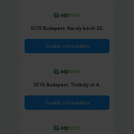
1075 Budapest, Károly körút 25.
Tovább a fiókoldalra
1076 Budapest, Thököly út 4.
Tovább a fiókoldalra