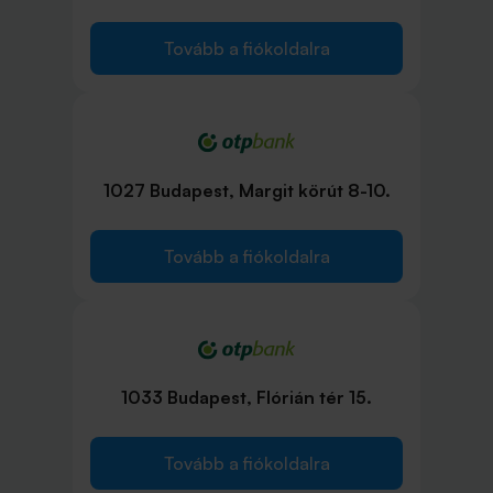
Tovább a fiókoldalra
1027 Budapest, Margit körút 8-10.
Tovább a fiókoldalra
1033 Budapest, Flórián tér 15.
Tovább a fiókoldalra