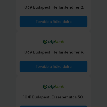
1039 Budapest, Heltai Jenő tér 2.
Tovább a fiókoldalra
1039 Budapest, Heltai Jenő tér 9.
Tovább a fiókoldalra
1041 Budapest, Erzsébet utca 50.