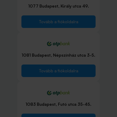
1077 Budapest, Király utca 49.
Tovább a fiókoldalra
1081 Budapest, Népszínház utca 3-5.
Tovább a fiókoldalra
1083 Budapest, Futó utca 35-45.