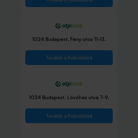
1024 Budapest, Fény utca 11-13.
Tovább a fiókoldalra
1024 Budapest, Lövőház utca 7-9.
Tovább a fiókoldalra