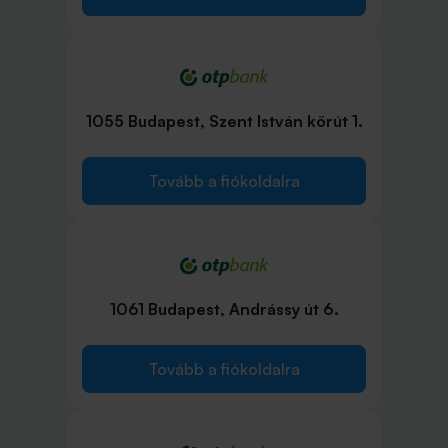
1055 Budapest, Szent István körút 1.
Tovább a fiókoldalra
1061 Budapest, Andrássy út 6.
Tovább a fiókoldalra