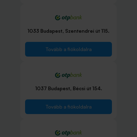
1033 Budapest, Szentendrei út 115.
Tovább a fiókoldalra
1037 Budapest, Bécsi út 154.
Tovább a fiókoldalra