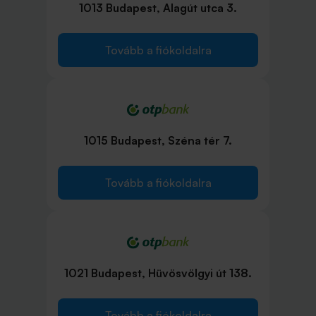
1013 Budapest, Alagút utca 3.
Tovább a fiókoldalra
1015 Budapest, Széna tér 7.
Tovább a fiókoldalra
1021 Budapest, Hüvösvölgyi út 138.
Tovább a fiókoldalra