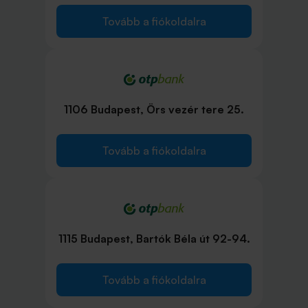
Tovább a fiókoldalra
1106 Budapest, Örs vezér tere 25.
Tovább a fiókoldalra
1115 Budapest, Bartók Béla út 92-94.
Tovább a fiókoldalra