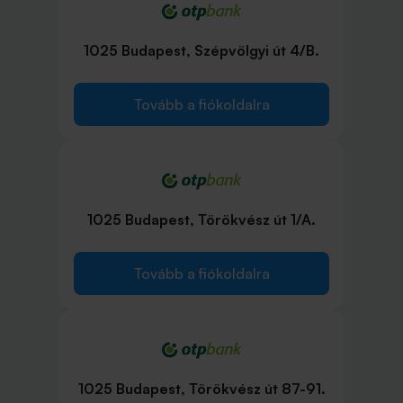
1025 Budapest, Szépvölgyi út 4/B.
Tovább a fiókoldalra
1025 Budapest, Törökvész út 1/A.
Tovább a fiókoldalra
1025 Budapest, Törökvész út 87-91.