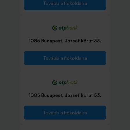
Tovább a fiókoldalra
1085 Budapest, József körút 33.
Tovább a fiókoldalra
1085 Budapest, József körút 53.
Tovább a fiókoldalra