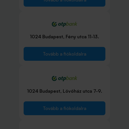
1024 Budapest, Fény utca 11-13.
Tovább a fiókoldalra
1024 Budapest, Lövőház utca 7-9.
Tovább a fiókoldalra