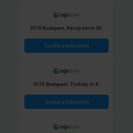
1075 Budapest, Károly körút 25.
Tovább a fiókoldalra
1076 Budapest, Thököly út 4.
Tovább a fiókoldalra