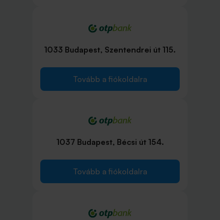
1033 Budapest, Szentendrei út 115.
Tovább a fiókoldalra
1037 Budapest, Bécsi út 154.
Tovább a fiókoldalra