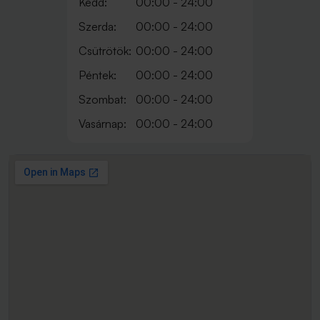
Kedd:
00:00 - 24:00
Szerda:
00:00 - 24:00
Csütrötök:
00:00 - 24:00
Péntek:
00:00 - 24:00
Szombat:
00:00 - 24:00
Vasárnap:
00:00 - 24:00