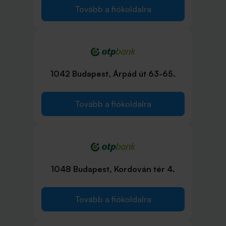
Tovább a fiókoldalra
1042 Budapest, Árpád út 63-65.
Tovább a fiókoldalra
1048 Budapest, Kordován tér 4.
Tovább a fiókoldalra