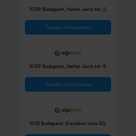
1039 Budapest, Heltai Jenő tér 2.
Tovább a fiókoldalra
1039 Budapest, Heltai Jenő tér 9.
Tovább a fiókoldalra
1041 Budapest, Erzsébet utca 50.