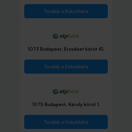
Tovább a fiókoldalra
1073 Budapest, Erzsébet körút 41.
Tovább a fiókoldalra
1075 Budapest, Károly körút 1.
Tovább a fiókoldalra