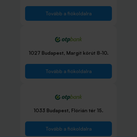
Tovább a fiókoldalra
1027 Budapest, Margit körút 8-10.
Tovább a fiókoldalra
1033 Budapest, Flórián tér 15.
Tovább a fiókoldalra