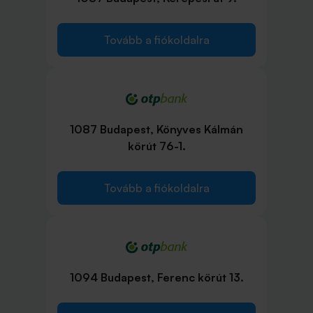
Tovább a fiókoldalra
1087 Budapest, Könyves Kálmán
körút 76-1.
Tovább a fiókoldalra
1094 Budapest, Ferenc körút 13.