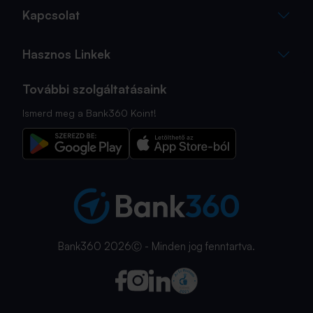
Kapcsolat
Hasznos Linkek
További szolgáltatásaink
Ismerd meg a Bank360 Koint!
Bank360 2026Ⓒ - Minden jog fenntartva.