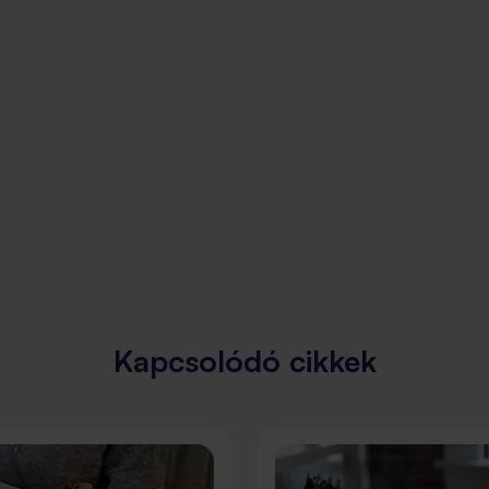
Kapcsolódó cikkek