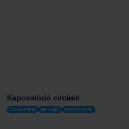
Kapcsolódó címkék
VÁLLALATI HITEL
NHP HAJRÁ
SZÉCHENYI HITEL