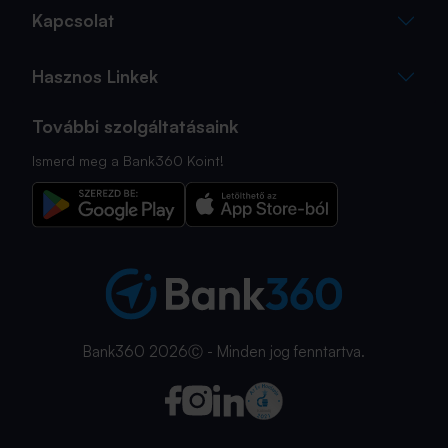
Kapcsolat
Hasznos Linkek
További szolgáltatásaink
Ismerd meg a Bank360 Koint!
Bank360 2026Ⓒ - Minden jog fenntartva.