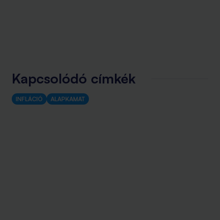
Kapcsolódó címkék
INFLÁCIÓ
ALAPKAMAT