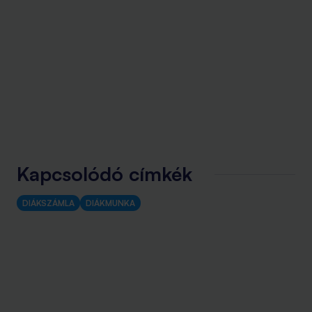
Kapcsolódó címkék
DIÁKSZÁMLA
DIÁKMUNKA