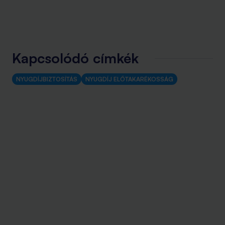
Kapcsolódó címkék
NYUGDÍJBIZTOSÍTÁS
NYUGDÍJ ELŐTAKARÉKOSSÁG