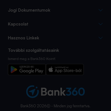
Jogi Dokumentumok
Kapcsolat
Hasznos Linkek
További szolgáltatásaink
Ismerd meg a Bank360 Koint!
Bank360 2026Ⓒ - Minden jog fenntartva.