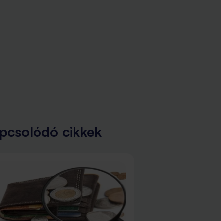
pcsolódó cikkek