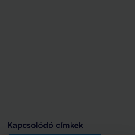
Kapcsolódó címkék