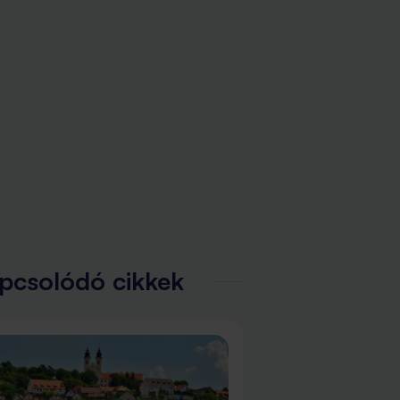
pcsolódó cikkek