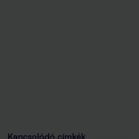
Kapcsolódó címkék