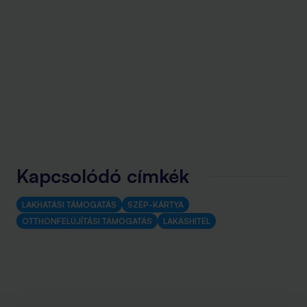
Kapcsolódó címkék
LAKHATÁSI TÁMOGATÁS
SZÉP-KÁRTYA
OTTHONFELÚJÍTÁSI TÁMOGATÁS
LAKÁSHITEL