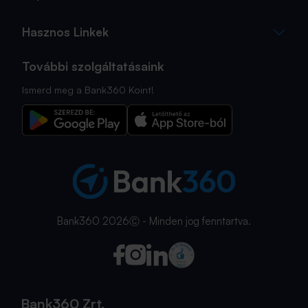
Hasznos Linkek
További szolgáltatásaink
Ismerd meg a Bank360 Koint!
Bank360 2026Ⓒ - Minden jog fenntartva.
Bank360 Zrt.