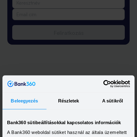
Feliratkozás
Beleegyezés
Részletek
A sütikről
Bank360 sütibeállításokkal kapcsolatos információk
A Bank360 weboldal sütiket használ az általa üzemeltett