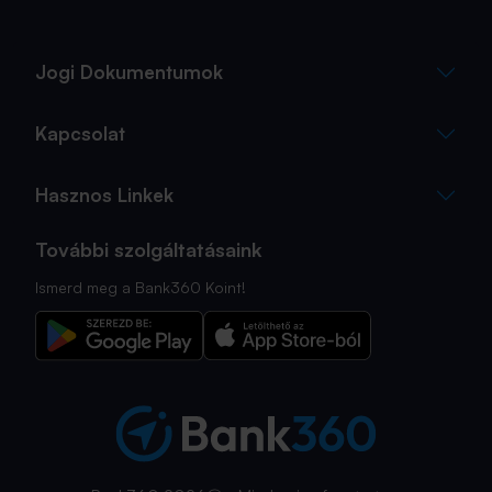
Jogi Dokumentumok
Kapcsolat
Hasznos Linkek
További szolgáltatásaink
Ismerd meg a Bank360 Koint!