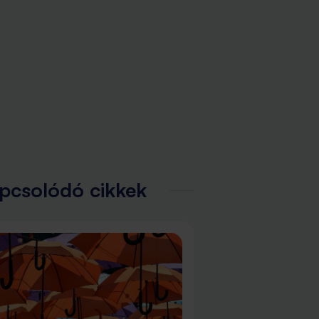
pcsolódó cikkek