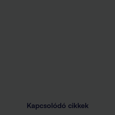
Kapcsolódó cikkek