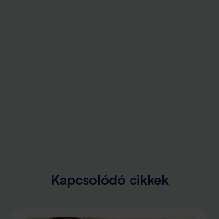
Kapcsolódó cikkek