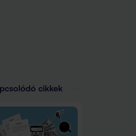
pcsolódó cikkek