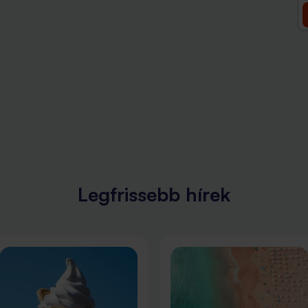
Legfrissebb hírek