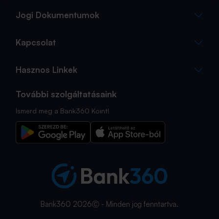
Jogi Dokumentumok
Kapcsolat
Hasznos Linkek
További szolgáltatásaink
Ismerd meg a Bank360 Koint!
Bank360 2026Ⓒ - Minden jog fenntartva.