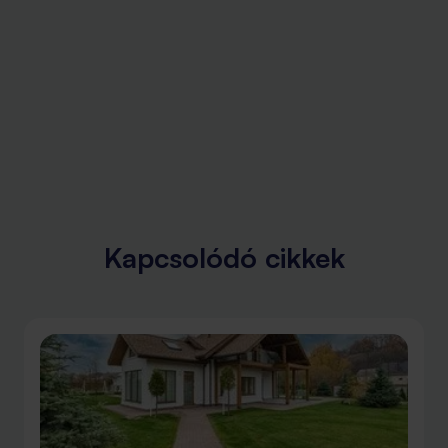
Kapcsolódó cikkek