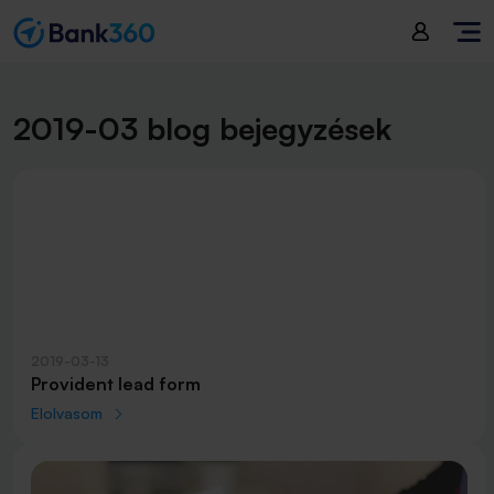
2019-03 blog bejegyzések
2019-03-13
Provident lead form
Elolvasom