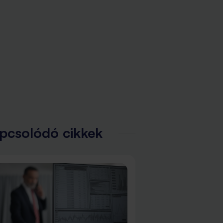
pcsolódó cikkek