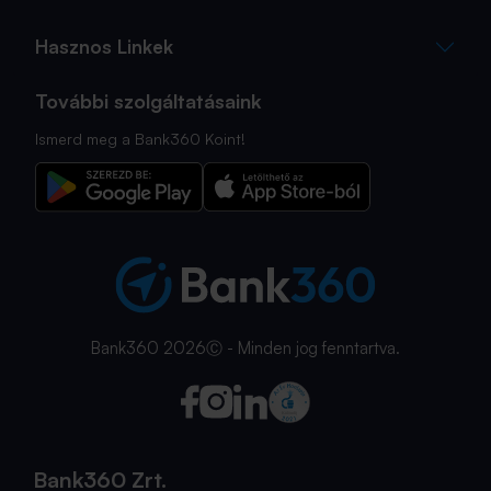
Hasznos Linkek
További szolgáltatásaink
Ismerd meg a Bank360 Koint!
Bank360 2026Ⓒ - Minden jog fenntartva.
Bank360 Zrt.