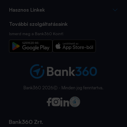
Hasznos Linkek
További szolgáltatásaink
Ismerd meg a Bank360 Koint!
Bank360 2026Ⓒ - Minden jog fenntartva.
Bank360 Zrt.