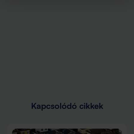
Kapcsolódó cikkek